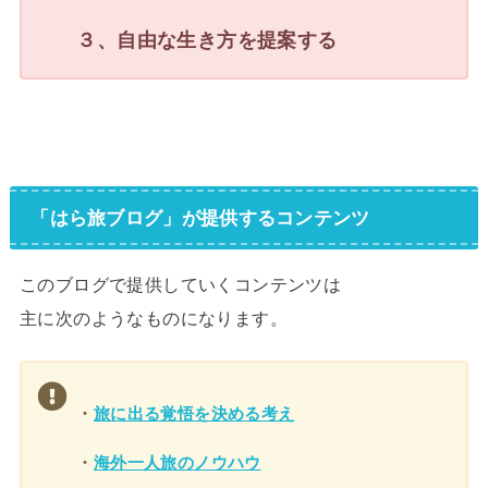
３、自由な生き方を提案する
「はら旅ブログ」が提供するコンテンツ
このブログで提供していくコンテンツは
主に次のようなものになります。
・
旅に出る覚悟を決める考え
・
海外一人旅のノウハウ