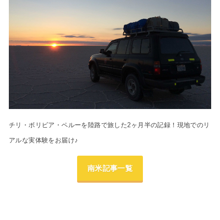
チリ・ボリビア・ペルーを陸路で旅した2ヶ月半の記録！現地でのリ
アルな実体験をお届け♪
南米記事一覧