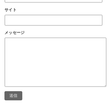
サイト
メッセージ
送信