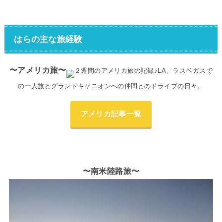
はらの主な旅経験
〜アメリカ旅〜
２週間のアメリカ旅の記録♪LA、ラスベガスで
の一人旅とグランドキャニオンへの仲間とのドライブの日々。
アメリカ記事一覧
〜南米陸路旅〜