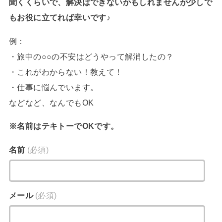
聞くくらいで、解決はできないかもしれませんが少しで
もお役に立てれば幸いです♪
例：
・旅中の○○の不安はどうやって解消したの？
・これがわからない！教えて！
・仕事に悩んでいます。
などなど、なんでもOK
※名前はテキトーでOKです。
名前
(必須)
メール
(必須)