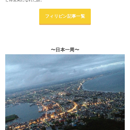
フィリピン記事一覧
〜日本一周〜