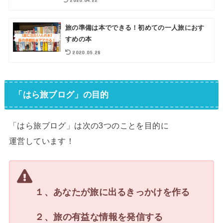
2020.04.22
旅の準備は本でできる！初めての一人旅におす
すめの本
2020.05.28
「はら旅ブログ」の目的
「はら旅ブログ」は次の3つのことを目的に
運営しています！
１、あなたが旅に出るきっかけを作る
２、旅の有益な情報を発信する