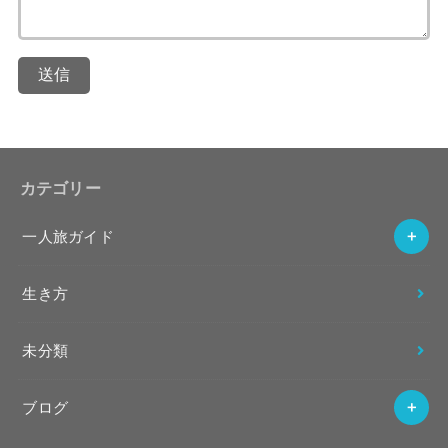
送信
カテゴリー
一人旅ガイド
生き方
未分類
ブログ