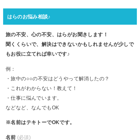
はらのお悩み相談♪
旅の不安、心の不安、はらがお聞きします！
聞くくらいで、解決はできないかもしれませんが少しで
もお役に立てれば幸いです♪
例：
・旅中の○○の不安はどうやって解消したの？
・これがわからない！教えて！
・仕事に悩んでいます。
などなど、なんでもOK
※名前はテキトーでOKです。
名前
(必須)