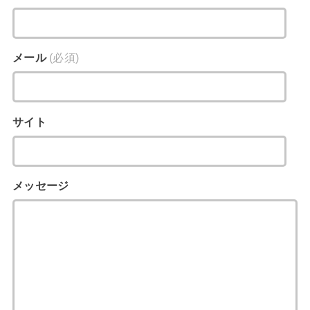
メール
(必須)
サイト
メッセージ