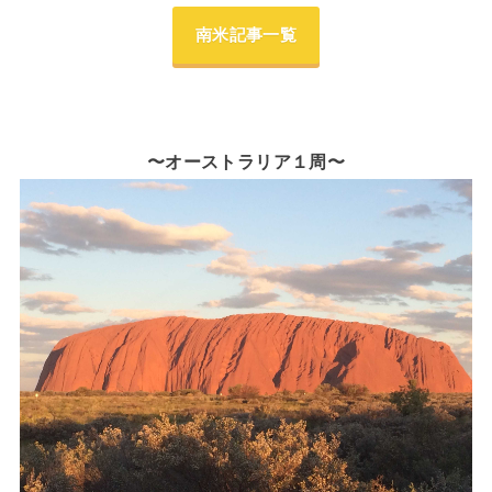
南米記事一覧
〜オーストラリア１周〜