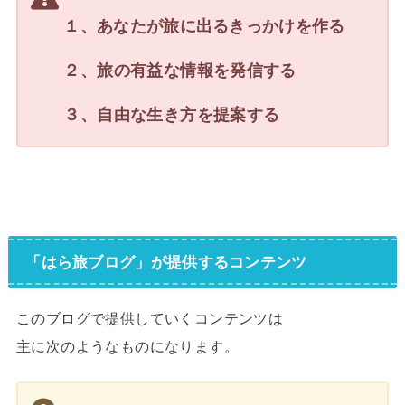
１、あなたが旅に出るきっかけを作る
２、旅の有益な情報を発信する
３、自由な生き方を提案する
「はら旅ブログ」が提供するコンテンツ
このブログで提供していくコンテンツは
主に次のようなものになります。