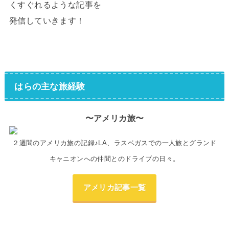
くすぐれるような記事を
発信していきます！
はらの主な旅経験
〜アメリカ旅〜
２週間のアメリカ旅の記録♪LA、ラスベガスでの一人旅とグランド
キャニオンへの仲間とのドライブの日々。
アメリカ記事一覧