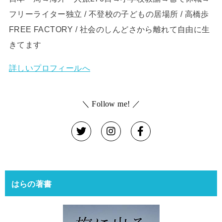
フリーライター独立 / 不登校の子どもの居場所 / 高橋歩
FREE FACTORY / 社会のしんどさから離れて自由に生
きてます
詳しいプロフィールへ
＼ Follow me! ／
はらの著書