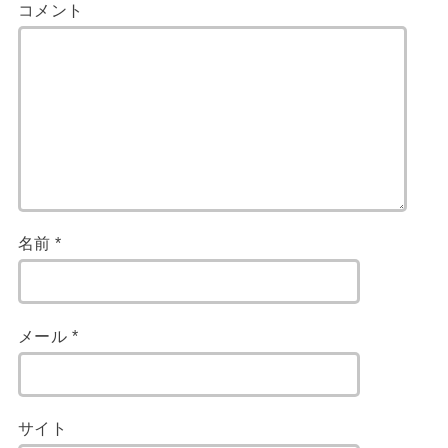
コメント
名前
*
メール
*
サイト