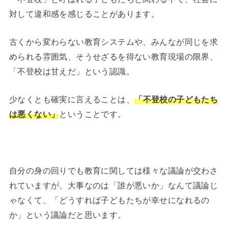
対して違和感を感じることがあります。
古くから変わらない教育システムや、みんなが同じを求
められる雰囲気、そうせざるを得ない教育現場の限界、
「不登校は甘えだ」という認識。
少なくとも確実に言えることは、
「不登校の子どもたち
は悪くない」
ということです。
自分の身の回りでも教育に関しては様々な議論が交わさ
れていますが、大事なのは「誰が悪いか」なんて議論じ
ゃなくて、「どうすれば子どもたちが幸せになれるの
か」という議論だと思います。