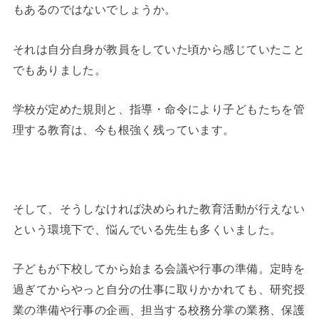
もあるのではないでしょうか。
それは自分自身が教員をしていた頃から感じていたこと
でもありました。
学校が定めた規則と、指導・命令により子どもたちを管
理する教育は、今も根強く残っています。
そして、そうしなければ決められた教育活動が行えない
という環境下で、悩んでいる先生も多くいました。
子どもが下校してから始まる会議や行事の準備。定時を
過ぎてからやっと自分の仕事に取りかかれても、研究授
業の準備や行事の企画、担当する校務分掌の業務、保護