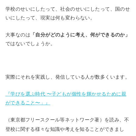
学校のせいにしたって、社会のせいにしたって、国のせ
いにしたって、現実は何も変わらない。
大事なのは
「自分がどのように考え、何ができるのか」
ではないでしょうか。
実際にそれを実践し、発信している人が数多くいます。
『学びを選ぶ時代 〜子どもが個性を輝かせるために親
ができること〜」』
（東京都フリースクール等ネットワーク著）を読み、不
登校に関する様々な知識や考えを知ることができまし