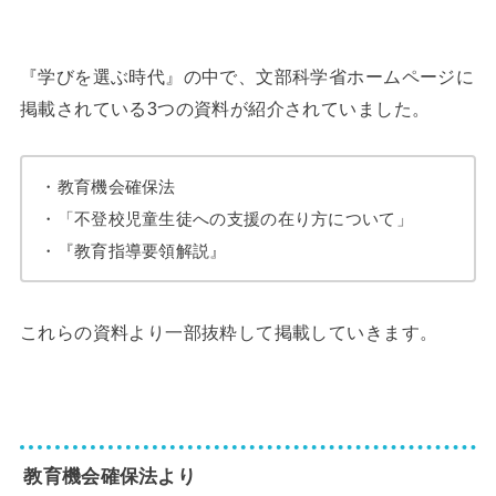
『学びを選ぶ時代』の中で、文部科学省ホームページに
掲載されている3つの資料が紹介されていました。
・教育機会確保法
・「不登校児童生徒への支援の在り方について」
・『教育指導要領解説』
これらの資料より一部抜粋して掲載していきます。
教育機会確保法より