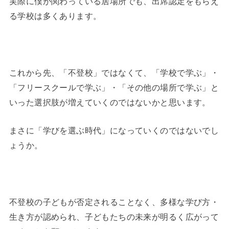
実際に僕が関わっている居場所でも、出席認定をもらえ
る学校は多くあります。
これから先、「不登校」ではなくて、「学校で学ぶ」・
「フリースクールで学ぶ」・「その他の場所で学ぶ」と
いった選択肢が増えていくのではないかと思います。
まさに「学びを選ぶ時代」になっていくのではないでし
ょうか。
不登校の子どもが否定されることなく、多様な学び方・
生き方が認められ、子どもたちの未来が明るく広がって