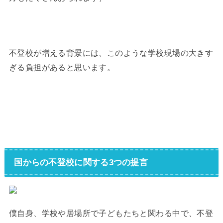
不登校が増える背景には、このような学校現場の大きす
ぎる負担があると思います。
国からの不登校に関する3つの提言
僕自身、学校や居場所で子どもたちと関わる中で、不登