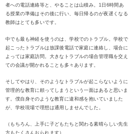
者への電話連絡等と、やることは山積み。1日6時間あ
る授業の準備はその後に行い、毎日帰るのが夜遅くなる
教師はとても多いです。
中でも最も神経を使うのは、学校でのトラブル。学校で
起こったトラブルは放課後電話で家庭に連絡し、場合に
よっては家庭訪問。大きなトラブルの場合管理職を交え
ての会議が開かれることも多々あります。
そしてやはり、そのようなトラブルが起こらないように
管理的な教育に頼ってしまうという一面はあると思いま
す。僕自身そのような教育に違和感を抱いていました
が、学校現場で理想は通用しませんでした。
（もちろん、上手に子どもたちと関わる素晴らしい先生
方もたくさんおられます）