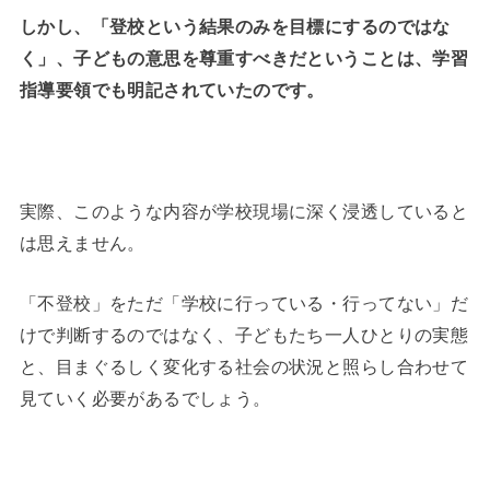
しかし、「登校という結果のみを目標にするのではな
く」、子どもの意思を尊重すべきだということは、学習
指導要領でも明記されていたのです。
実際、このような内容が学校現場に深く浸透していると
は思えません。
「不登校」をただ「学校に行っている・行ってない」だ
けで判断するのではなく、子どもたち一人ひとりの実態
と、目まぐるしく変化する社会の状況と照らし合わせて
見ていく必要があるでしょう。