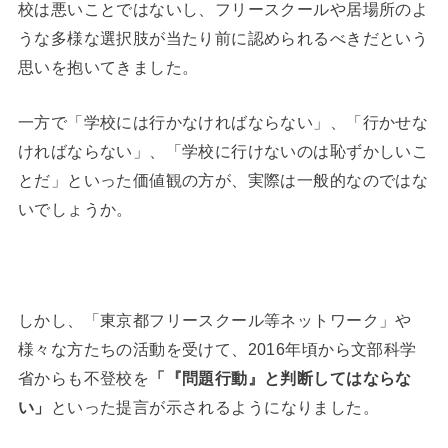
校は悪いことではないし、フリースクールや居場所のよ
うな多様な選択肢が当たり前に認められるべきだという
思いを抱いてきました。
一方で「学校には行かなければならない」、「行かせな
ければならない」、「学校に行けないのは恥ずかしいこ
とだ」といった価値観の方が、実際は一般的なのではな
いでしょうか。
しかし、「東京都フリースクール等ネットワーク」や
様々な方たちの活動を受けて、2016年頃から文部科学
省からも不登校を
「『問題行動』と判断してはならな
い」
といった提言が示されるようになりました。