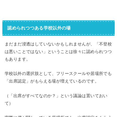
認められつつある学校以外の場
まだまだ浸透はしていないかもしれませんが、「不登校
は悪いことではない」ということは徐々に認められつつ
もあります。
学校以外の選択肢として、フリースクールや居場所でも
「出席認定」がもらえる場が増えているのです。
（「出席がすべてなのか？」という議論は置いておい
て）