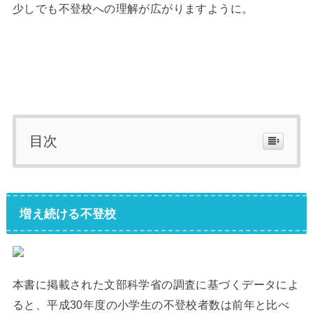
少しでも不登校への理解が広がりますように。
目次
増え続ける不登校
本書に掲載された文部科学省の調査に基づくデータによ
ると、平成30年度の小学生の不登校者数は前年と比べ