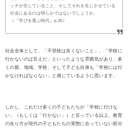
ッチが生じていること、そしてそれを生じさせている
社会にあるのは明らかではないでしょうか。
（『学びを選ぶ時代』p.26）
社会全体として、「不登校は良くないこと」、「学校に
行かないのは甘えだ」といったような雰囲気があり、多
くの親、地域、学校、そして子ども自身も「学校には行
かなければならない」と感じているように思います。
しかし、これだけ多くの子どもたちが「学校に行けな
い」（もしくは「行かない」）と言っている以上、教育
の在り方が現代の子どもたちの実態に合っていない部分