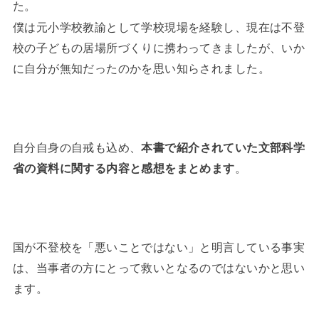
た。
僕は元小学校教諭として学校現場を経験し、現在は不登
校の子どもの居場所づくりに携わってきましたが、いか
に自分が無知だったのかを思い知らされました。
自分自身の自戒も込め、
本書で紹介されていた文部科学
省の資料に関する内容と感想をまとめます
。
国が不登校を「悪いことではない」と明言している事実
は、当事者の方にとって救いとなるのではないかと思い
ます。