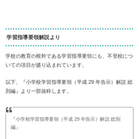
学習指導要領解説より
学校の教育の根幹である学習指導要領にも、不登校につ
いての項目が盛り込まれています。
以下、『小学校学習指導要領（平成 29 年告示）解説 総
則編』より一部抜粋します。
『小学校学習指導要領（平成 29 年告示）解説 総則
編』