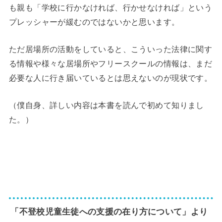
も親も「学校に行かなければ、行かせなければ」という
プレッシャーが緩むのではないかと思います。
ただ居場所の活動をしていると、こういった法律に関す
る情報や様々な居場所やフリースクールの情報は、まだ
必要な人に行き届いているとは思えないのが現状です。
（僕自身、詳しい内容は本書を読んで初めて知りまし
た。）
「不登校児童生徒への支援の在り方について」より