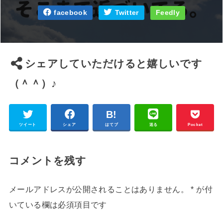
facebook
Twitter
Feedly
シェアしていただけると嬉しいです
（＾＾）♪
ツイート
シェア
はてブ
送る
Pocket
コメントを残す
メールアドレスが公開されることはありません。
*
が付
いている欄は必須項目です