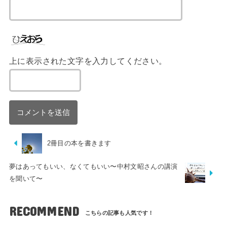
上に表示された文字を入力してください。
2冊目の本を書きます
夢はあってもいい、なくてもいい〜中村文昭さんの講演
を聞いて〜
RECOMMEND