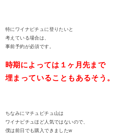
特にワイナピチュに登りたいと
考えている場合は、
事前予約が必須です。
時期によっては１ヶ月先まで
埋まっていることもあるそう。
ちなみにマチュピチュ山は
ワイナピチュほど人気ではないので、
僕は前日でも購入できましたw