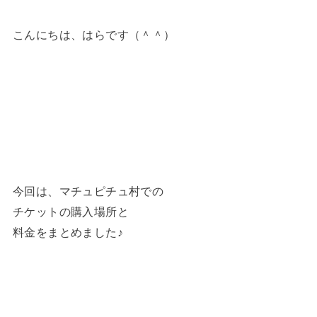
こんにちは、はらです（＾＾）
今回は、マチュピチュ村での
チケットの購入場所と
料金をまとめました♪