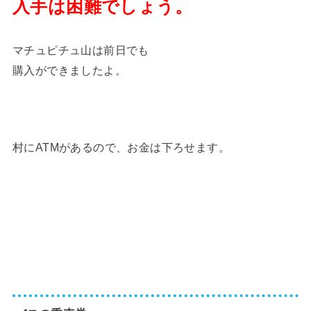
入手は困難でしょう。
マチュピチュ山は前日でも
購入ができましたよ。
村にATMがあるので、お金は下ろせます。