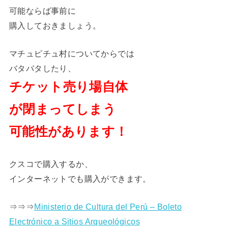
可能ならば事前に
購入しておきましょう。
マチュピチュ村についてからでは
バタバタしたり、
チケット売り場自体
が閉まってしまう
可能性があります！
クスコで購入するか、
インターネットでも購入ができます。
⇒⇒⇒
Ministerio de Cultura del Perú – Boleto
Electrónico a Sitios Arqueológicos