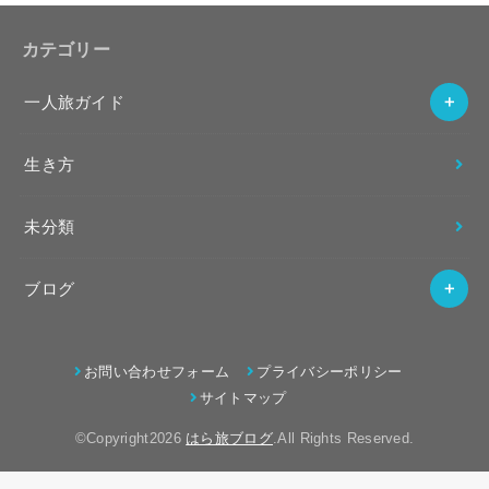
カテゴリー
一人旅ガイド
生き方
未分類
ブログ
お問い合わせフォーム
プライバシーポリシー
サイトマップ
©Copyright2026
はら旅ブログ
.All Rights Reserved.