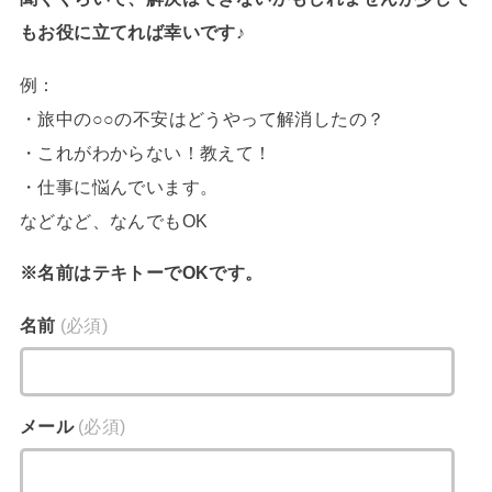
もお役に立てれば幸いです♪
例：
・旅中の○○の不安はどうやって解消したの？
・これがわからない！教えて！
・仕事に悩んでいます。
などなど、なんでもOK
※名前はテキトーでOKです。
名前
(必須)
メール
(必須)