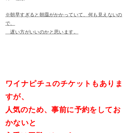
※朝早すぎると朝靄がかかっていて、何も見えないの
で、
遅い方がいいのかと思います。
ワイナピチュのチケットもありま
すが、
人気のため、事前に予約をしてお
かないと