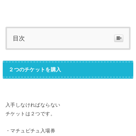
目次
２つのチケットを購入
入手しなければならない
チケットは２つです。
・マチュピチュ入場券