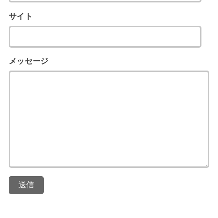
サイト
メッセージ
送信