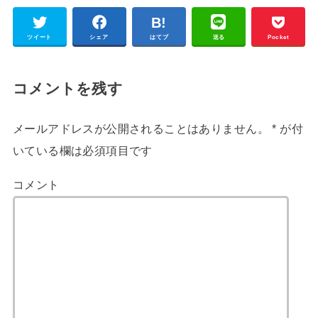
ツイート
シェア
はてブ
送る
Pocket
コメントを残す
メールアドレスが公開されることはありません。
*
が付
いている欄は必須項目です
コメント