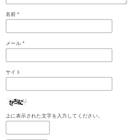
名前
*
メール
*
サイト
上に表示された文字を入力してください。