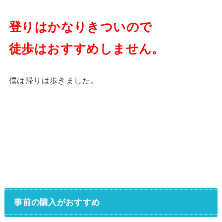
登りはかなりきついので
徒歩はおすすめしません。
僕は帰りは歩きました。
事前の購入がおすすめ