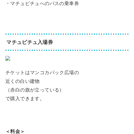
・マチュピチュへのバスの乗車券
マチュピチュ入場券
チケットはマンコカパック広場の
近くの白い建物
（赤白の旗が立っている）
で購入できます。
＜料金＞