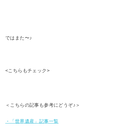
ではまた〜♪
<こちらもチェック>
＜こちらの記事も参考にどうぞ♪＞
・「世界遺産」記事一覧