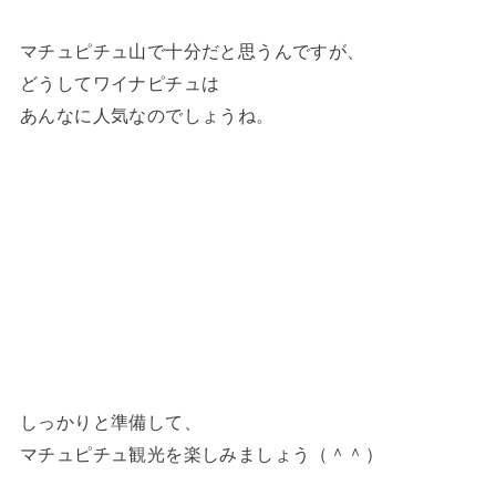
マチュピチュ山で十分だと思うんですが、
どうしてワイナピチュは
あんなに人気なのでしょうね。
しっかりと準備して、
マチュピチュ観光を楽しみましょう（＾＾）