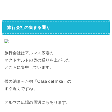
旅行会社の集まる通り
旅行会社はアルマス広場の
マクドナルドの奥の通りを上がった
ところに集中しています。
僕の泊まった宿「Casa del Inka」の
すぐ近くですね。
アルマス広場の周辺にもあります。