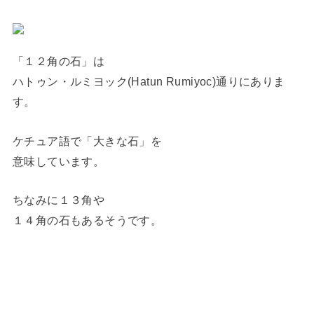
「１２角の石」は
ハトゥン・ルミヨック(Hatun Rumiyoc)通りにありま
す。
ケチュア語で「大きな石」を
意味しています。
ちなみに１３角や
１４角の石もあるそうです。