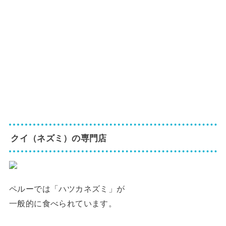
クイ（ネズミ）の
専門店
ペルーでは「ハツカネズミ」が
一般的に食べられています。