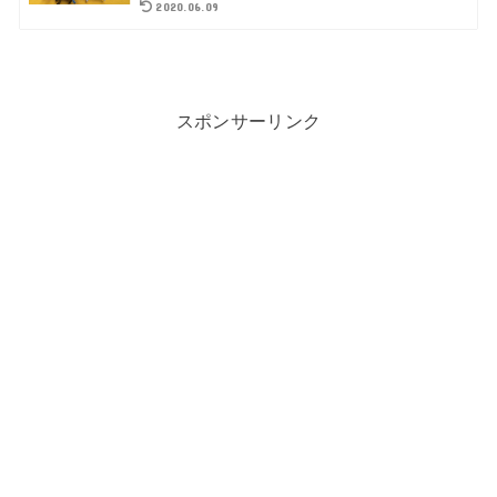
2020.06.09
スポンサーリンク