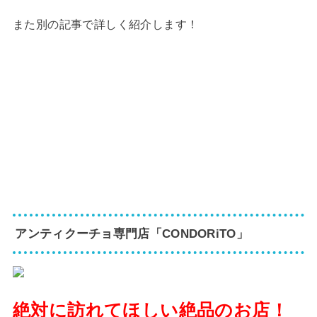
また別の記事で詳しく紹介します！
アンティクーチョ専門店「CONDORiTO」
絶対に訪れてほしい絶品のお店！