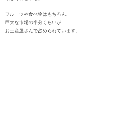
フルーツや食べ物はもちろん、
巨大な市場の半分くらいが
お土産屋さんで占められています。