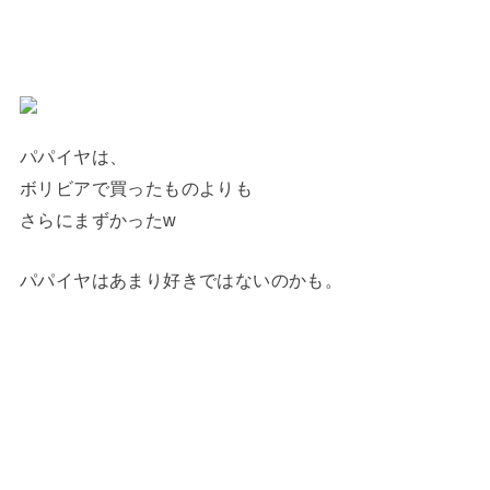
パパイヤは、
ボリビアで買ったものよりも
さらにまずかったw
パパイヤはあまり好きではないのかも。