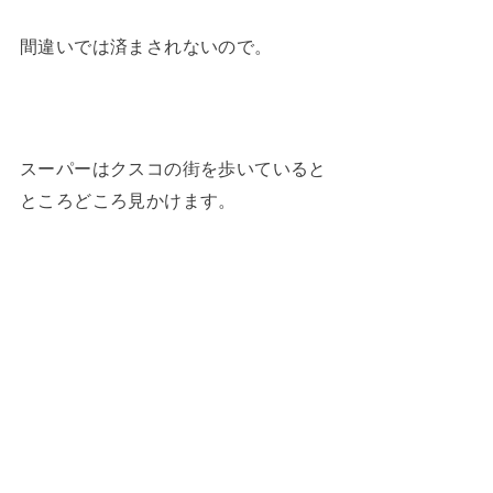
間違いでは済まされないので。
スーパーはクスコの街を歩いていると
ところどころ見かけます。