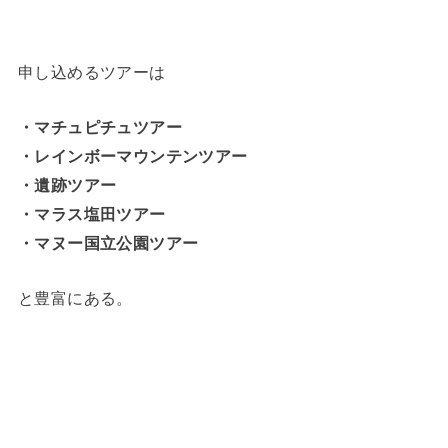
申し込めるツアーは
・マチュピチュツアー
・レインボーマウンテンツアー
・遺跡ツアー
・マラス塩田ツアー
・マヌー国立公園ツアー
と豊富にある。