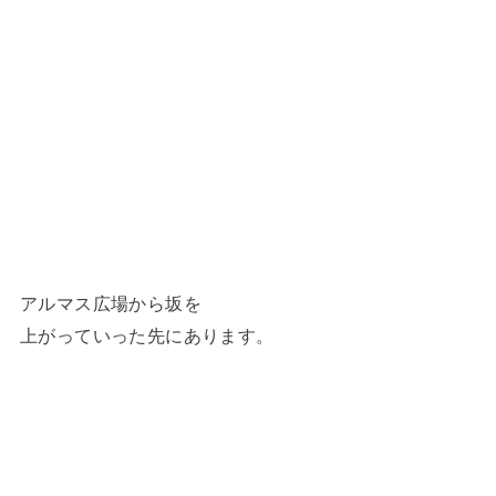
アルマス広場から坂を
上がっていった先にあります。