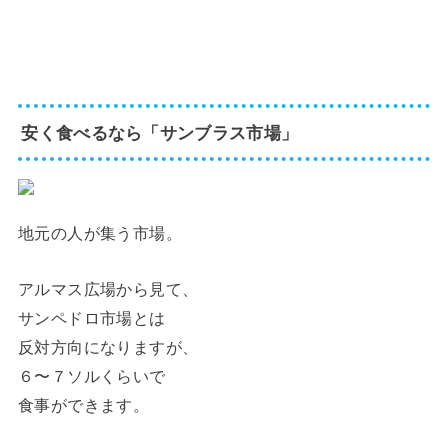
安く食べるなら「サンブラス市場」
地元の人が集う市場。
アルマス広場から見て、
サンペドロ市場とは
反対方向になりますが、
６〜７ソルくらいで
食事ができます。