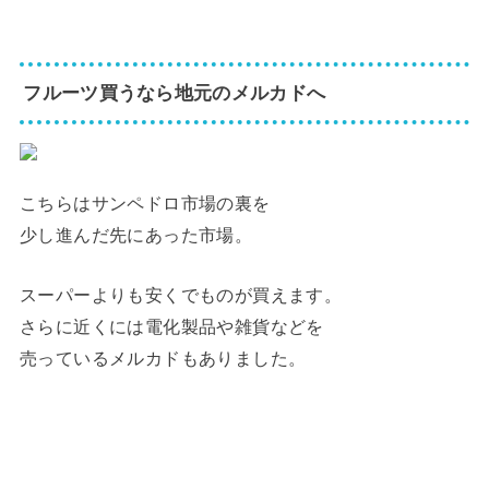
フルーツ買うなら地元のメルカドへ
こちらはサンペドロ市場の裏を
少し進んだ先にあった市場。
スーパーよりも安くでものが買えます。
さらに近くには電化製品や雑貨などを
売っているメルカドもありました。