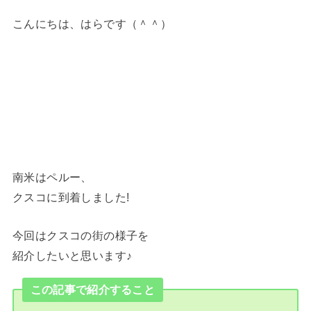
こんにちは、はらです（＾＾）
南米はペルー、
クスコに到着しました!
今回はクスコの街の様子を
紹介したいと思います♪
この記事で紹介すること