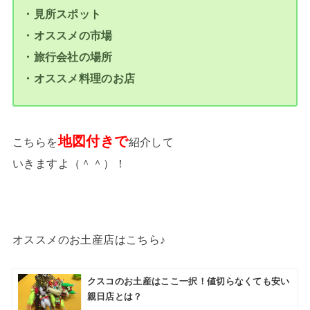
・見所スポット
・オススメの市場
・旅行会社の場所
・オススメ料理のお店
地図付きで
こちらを
紹介して
いきますよ（＾＾）！
オススメのお土産店はこちら♪
クスコのお土産はここ一択！値切らなくても安い
親日店とは？