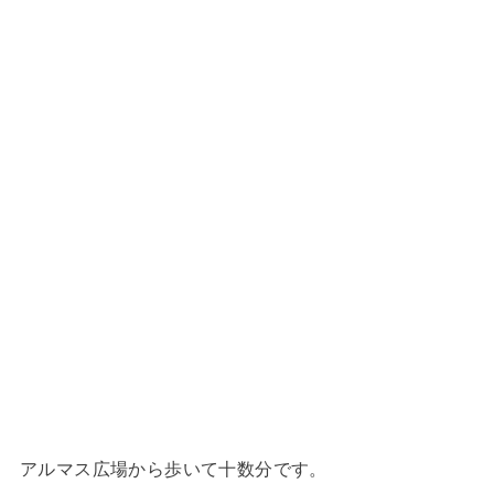
アルマス広場から歩いて十数分です。