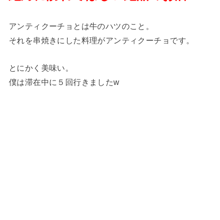
アンティクーチョとは牛のハツのこと。
それを串焼きにした料理がアンティクーチョです。
とにかく美味い。
僕は滞在中に５回行きましたw