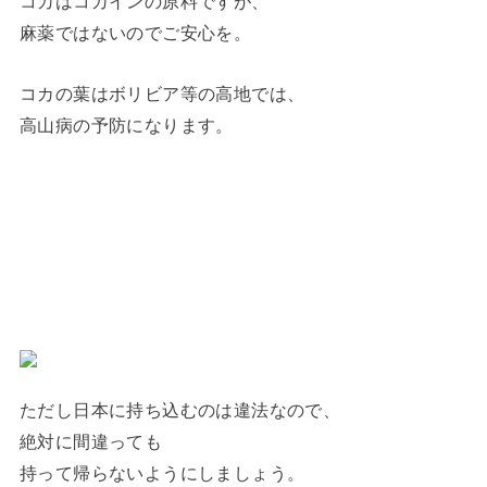
コカはコカインの原料ですが、
麻薬ではないのでご安心を。
コカの葉はボリビア等の高地では、
高山病の予防になります。
ただし日本に持ち込むのは違法なので、
絶対に間違っても
持って帰らないようにしましょう。