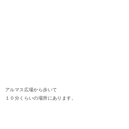
アルマス広場から歩いて
１０分くらいの場所にあります。