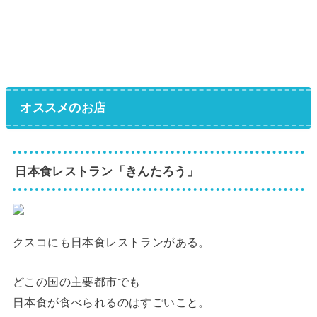
オススメのお店
日本食レストラン「きんたろう」
クスコにも日本食レストランがある。
どこの国の主要都市でも
日本食が食べられるのはすごいこと。