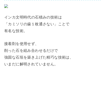
インカ文明時代の石積みの技術は
「カミソリの歯１枚通さない」ことで
有名な技術。
接着剤を使用せず、
削った石を組み合わせるだけで
強固な石垣を築き上げた精巧な技術は、
いまだに解明されていません。