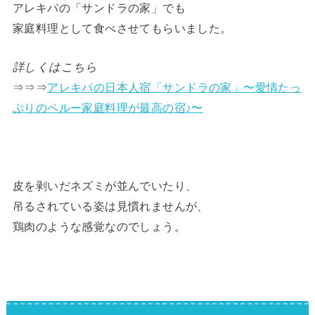
アレキパの「サンドラの家」でも
家庭料理として食べさせてもらいました。
詳しくはこちら
⇒⇒⇒
アレキパの日本人宿「サンドラの家」〜愛情たっ
ぷりのペルー家庭料理が最高の宿♪〜
皮を剥いだネズミが並んでいたり、
吊るされている姿は見慣れませんが、
鶏肉のような感覚なのでしょう。