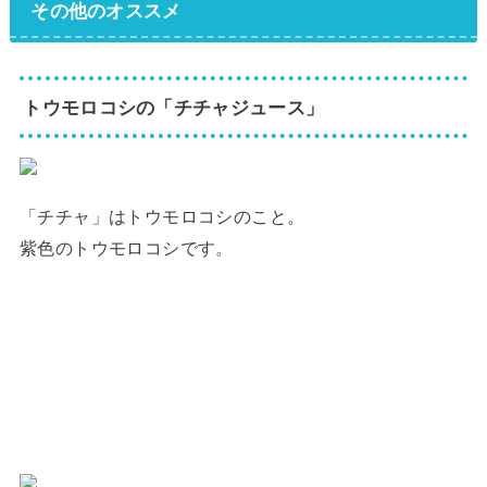
その他のオススメ
トウモロコシの「チチャジュース」
「チチャ」はトウモロコシのこと。
紫色のトウモロコシです。