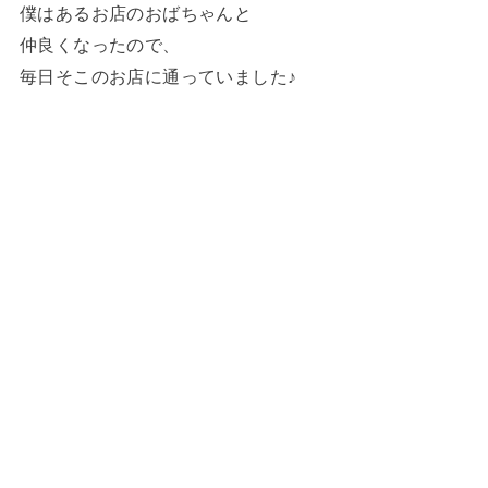
僕はあるお店のおばちゃんと
仲良くなったので、
毎日そこのお店に通っていました♪