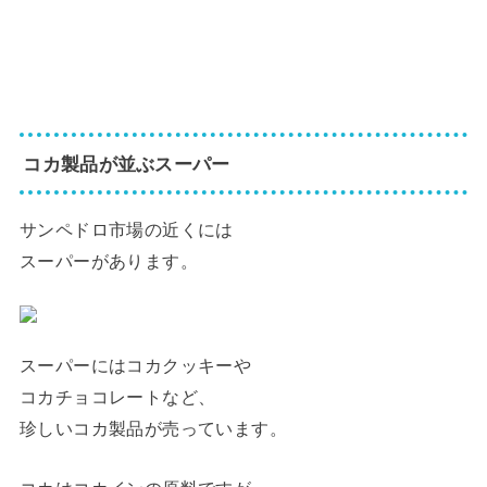
コカ製品が並ぶスーパー
サンペドロ市場の近くには
スーパーがあります。
スーパーにはコカクッキーや
コカチョコレートなど、
珍しいコカ製品が売っています。