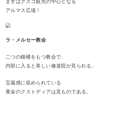
まずはクスコ観光の中心となる
アルマス広場！
ラ・メルセー教会
二つの鐘楼をもつ教会で、
内部に入ると美しい修道院が見られる。
宝蔵感に収められている
黄金のクストディアは見ものである。