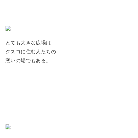
とても大きな広場は
クスコに住む人たちの
憩いの場でもある。