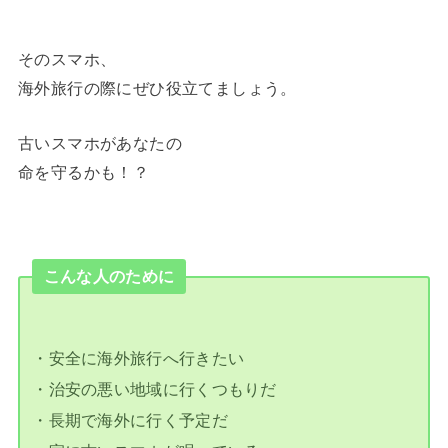
そのスマホ、
海外旅行の際にぜひ役立てましょう。
古いスマホがあなたの
命を守るかも！？
こんな人のために
・安全に海外旅行へ行きたい
・治安の悪い地域に行くつもりだ
・長期で海外に行く予定だ