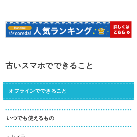
古いスマホでできること
オフラインでできること
いつでも使えるもの
・カメラ