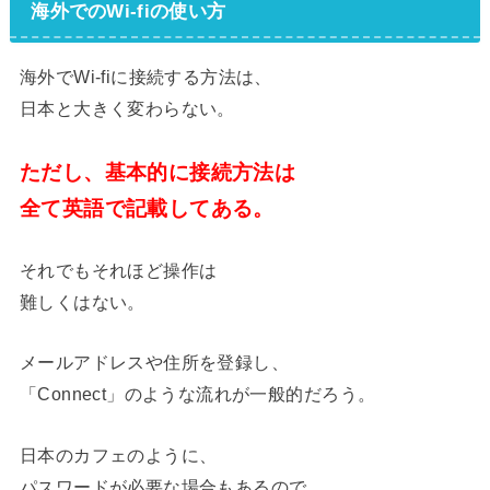
海外でのWi-fiの使い方
海外でWi-fiに接続する方法は、
日本と大きく変わらない。
ただし、基本的に接続方法は
全て英語で記載してある。
それでもそれほど操作は
難しくはない。
メールアドレスや住所を登録し、
「Connect」のような流れが一般的だろう。
日本のカフェのように、
パスワードが必要な場合もあるので、