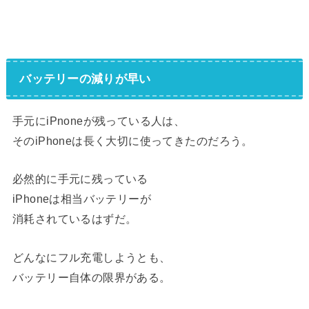
バッテリーの減りが早い
手元にiPnoneが残っている人は、
そのiPhoneは長く大切に使ってきたのだろう。
必然的に手元に残っている
iPhoneは相当バッテリーが
消耗されているはずだ。
どんなにフル充電しようとも、
バッテリー自体の限界がある。