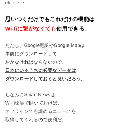
etc・・・
思いつくだけでもこれだけの機能は
Wi-fiに繋がなくても
使用できる。
ただし、Google翻訳やGoogle Mapは
事前にダウンロードして
おかなければならないので、
日本にいるうちに必要なデータは
ダウンロードしておくと良いだろう。
ちなみにSmart Newsは
Wi-fi環境で開いておけば、
オフラインでも読めるニュースを
取得してくれるので便利だ。