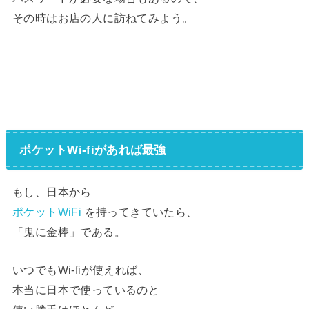
その時はお店の人に訪ねてみよう。
ポケットWi-fiがあれば最強
もし、日本から
ポケットWiFi
を持ってきていたら、
「鬼に金棒」である。
いつでもWi-fiが使えれば、
本当に日本で使っているのと