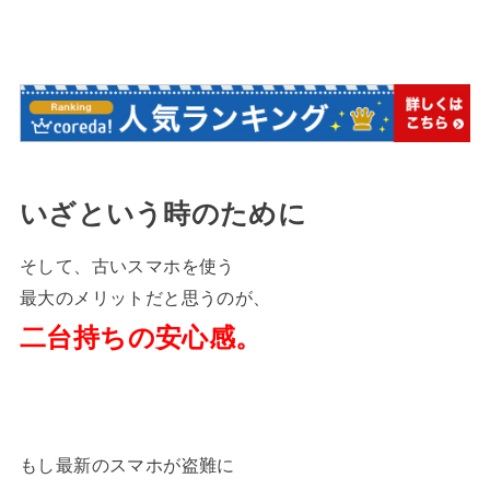
いざという時のために
そして、古いスマホを使う
最大のメリットだと思うのが、
二台持ちの安心感。
もし最新のスマホが盗難に