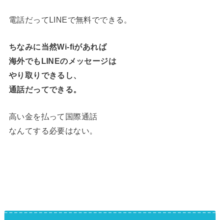
電話だってLINEで無料でできる。
ちなみに当然Wi-fiがあれば
海外でもLINEのメッセージは
やり取りできるし、
通話だってできる。
高い金を払って国際通話
なんてする必要はない。