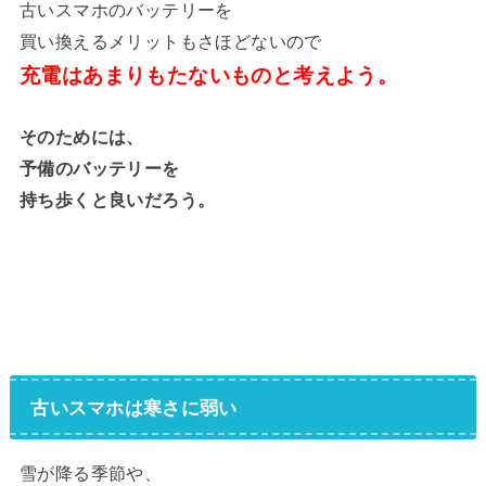
古いスマホのバッテリーを
買い換えるメリットもさほどないので
充電はあまりもたないものと考えよう。
そのためには、
予備のバッテリーを
持ち歩くと良いだろう。
古いスマホは寒さに弱い
雪が降る季節や、