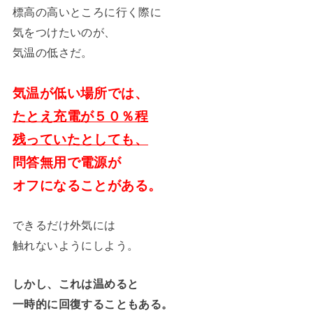
標高の高いところに行く際に
気をつけたいのが、
気温の低さだ。
気温が低い場所では、
たとえ充電が５０％程
残っていたとしても、
問答無用で電源が
オフになることがある。
できるだけ外気には
触れないようにしよう。
しかし、これは温めると
一時的に回復することもある。