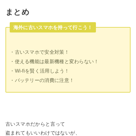
まとめ
海外に古いスマホを持って行こう！
・古いスマホで安全対策！
・使える機能は最新機種と変わらない！
・Wi-fiを賢く活用しよう！
・バッテリーの消費に注意！
古いスマホだからと言って
盗まれてもいいわけではないが、