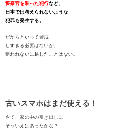
警察官を装った犯行
など、
日本では考えられないような
犯罪も発生する。
だからといって警戒
しすぎる必要はないが、
狙われないに越したことはない。
古いスマホはまだ使える！
さて、家の中の引き出しに
そういえばあったかな？