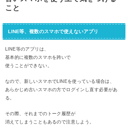
こと
LINE等、複数のスマホで使えないアプリ
LINE等のアプリは、
基本的に複数のスマホを跨いで
使うことができない。
なので、新しいスマホでLINEを使っている場合は、
あらかじめ古いスマホの方でログインし直す必要があ
る。
その際、それまでのトーク履歴が
消えてしまうこともあるので注意しよう。