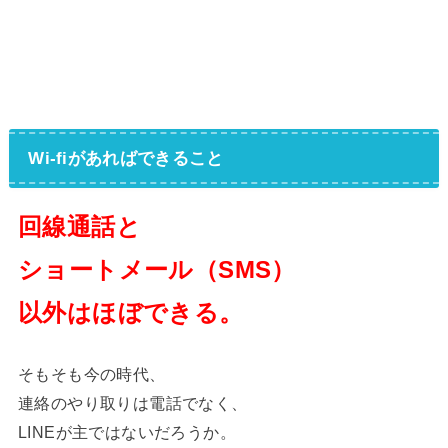
Wi-fiがあればできること
回線通話と
ショートメール（SMS）
以外はほぼできる。
そもそも今の時代、
連絡のやり取りは電話でなく、
LINEが主ではないだろうか。