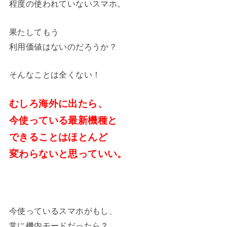
程度の使われていないスマホ。
果たしてもう
利用価値はないのだろうか？
そんなことは全くない！
むしろ海外に出たら、
今使っている最新機種と
できることはほとんど
変わらないと
思っていい。
今使っているスマホがもし、
常に機内モードだったら？