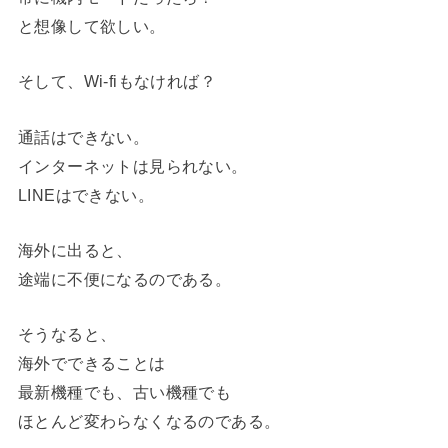
と想像して欲しい。
そして、Wi-fiもなければ？
通話はできない。
インターネットは見られない。
LINEはできない。
海外に出ると、
途端に不便になるのである。
そうなると、
海外でできることは
最新機種でも、古い機種でも
ほとんど変わらなくなるのである。