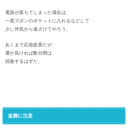
電源が落ちてしまった場合は、
一度ズボンのポケットに入れるなどして
少し外気から遠ざけてやろう。
あくまで応急処置だが、
運が良ければ数分間は
回復するはずだ。
盗難に注意