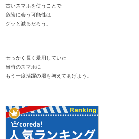
古いスマホを使うことで
危険に会う可能性は
グッと減るだろう。
せっかく長く愛用していた
当時のスマホに
もう一度活躍の場を与えてあげよう。