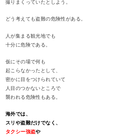
撮りまくっていたとしよう。
どう考えても盗難の危険性がある。
人が集まる観光地でも
十分に危険である。
仮にその場で何も
起こらなかったとして、
密かに目をつけられていて
人目のつかないところで
襲われる危険性もある。
海外では、
スリや盗難だけでなく、
タクシー強盗
や