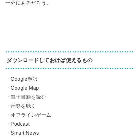
十分にあるだろう。
ダウンロードしておけば使えるもの
・Google翻訳
・Google Map
・電子書籍を読む
・音楽を聴く
・オフラインゲーム
・Podcast
・Smart News