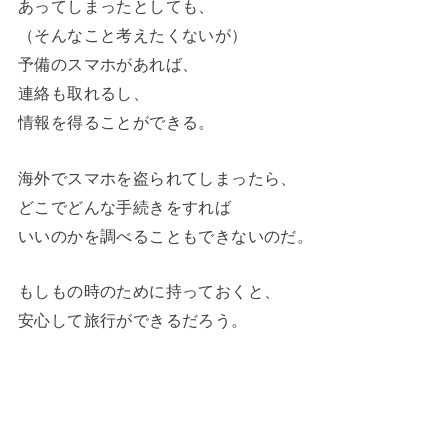
あってしまったとしても、
（そんなこと考えたくないが）
予備のスマホがあれば、
連絡も取れるし、
情報を得ることができる。
海外でスマホを盗られてしまったら、
どこでどんな手続きをすれば
いいのかを調べることもできないのだ。
もしもの時のために持っておくと、
安心して旅行ができるだろう。