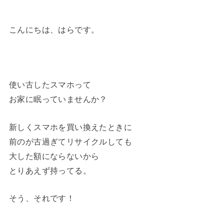
こんにちは、はらです。
使い古したスマホって
お家に眠っていませんか？
新しくスマホを買い換えたときに
前のが古過ぎてリサイクルしても
大した額にならないから
とりあえず持ってる。
そう、それです！