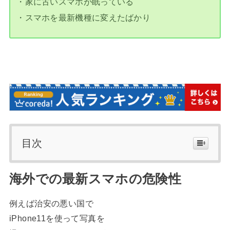
・家に古いスマホが眠っている
・スマホを最新機種に変えたばかり
目次
海外での最新スマホの危険性
例えば治安の悪い国で
iPhone11を使って写真を