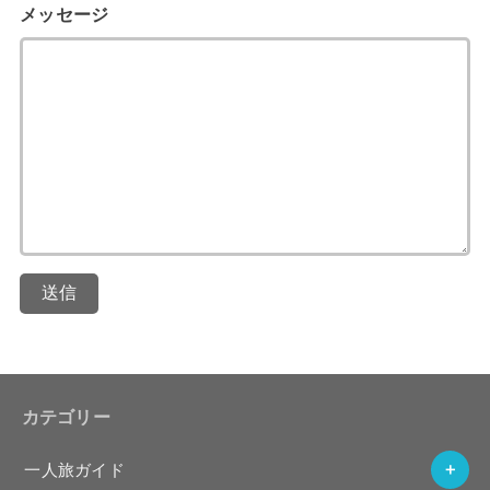
メッセージ
送信
カテゴリー
一人旅ガイド