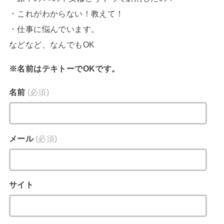
・これがわからない！教えて！
・仕事に悩んでいます。
などなど、なんでもOK
※名前はテキトーでOKです。
名前
(必須)
メール
(必須)
サイト