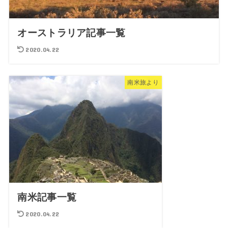
オーストラリア記事一覧
2020.04.22
南米旅より
南米記事一覧
2020.04.22