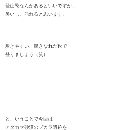
登山靴なんかあるといいですが、
暑いし、汚れると思います。
歩きやすい、履きなれた靴で
登りましょう（笑）
と、いうことで今回は
アタカマ砂漠のプカラ遺跡を