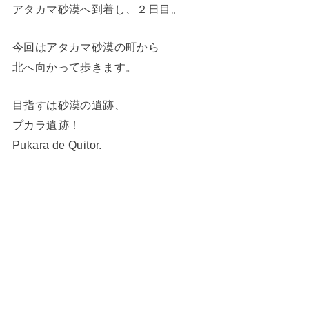
アタカマ砂漠へ到着し、２日目。
今回はアタカマ砂漠の町から
北へ向かって歩きます。
目指すは砂漠の遺跡、
プカラ遺跡！
Pukara de Quitor.