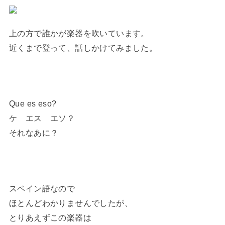
上の方で誰かが楽器を吹いています。
近くまで登って、話しかけてみました。
Que es eso?
ケ エス エソ？
それなあに？
スペイン語なので
ほとんどわかりませんでしたが、
とりあえずこの楽器は