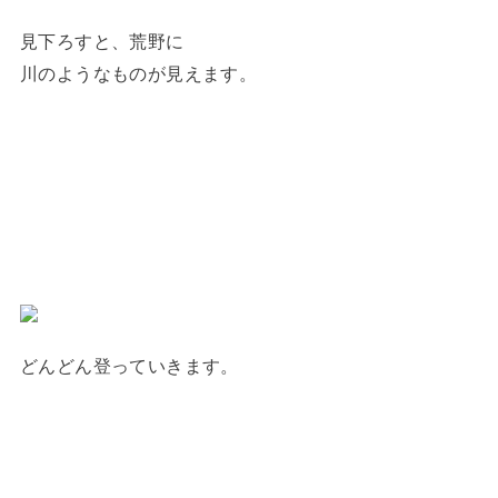
見下ろすと、荒野に
川のようなものが見えます。
どんどん登っていきます。