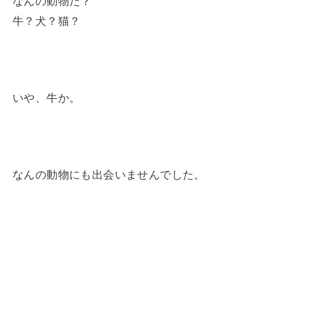
なんの動物だ？
牛？犬？猫？
いや、牛か。
なんの動物にも出会いませんでした。