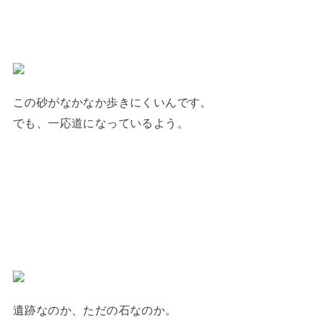
この砂がなかなか歩きにくいんです。
でも、一応道になっているよう。
遺跡なのか、ただの石なのか。