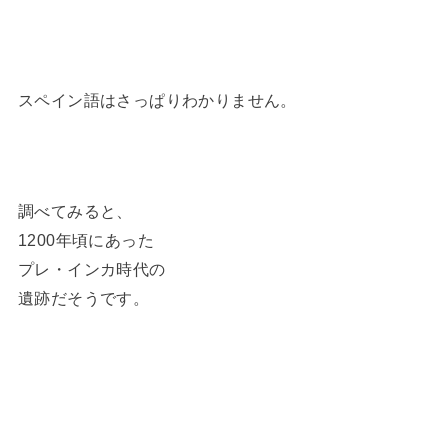
スペイン語はさっぱりわかりません。
調べてみると、
1200年頃にあった
プレ・インカ時代の
遺跡だそうです。