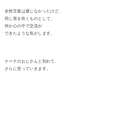
全然言葉は通じなかったけど、
同じ笛を吹くものとして、
何か心の中で交流が
できたような気がします。
ケーナのおじさんと別れて、
さらに登っていきます。