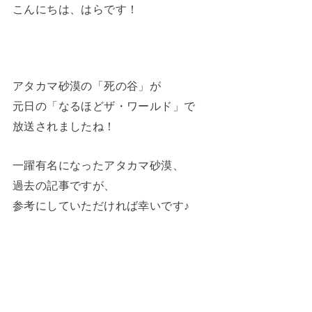
こんにちは、はらです！
アタカマ砂漠の「死の谷」が
元日の「なるほどザ・ワールド」で
放送されましたね！
一躍有名になったアタカマ砂漠、
過去の記事ですが、
参考にしていただければ幸いです♪