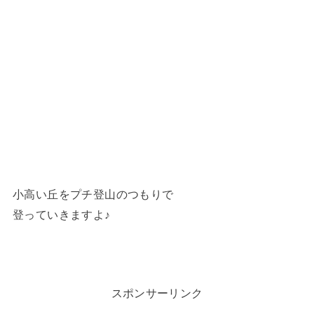
小高い丘をプチ登山のつもりで
登っていきますよ♪
スポンサーリンク