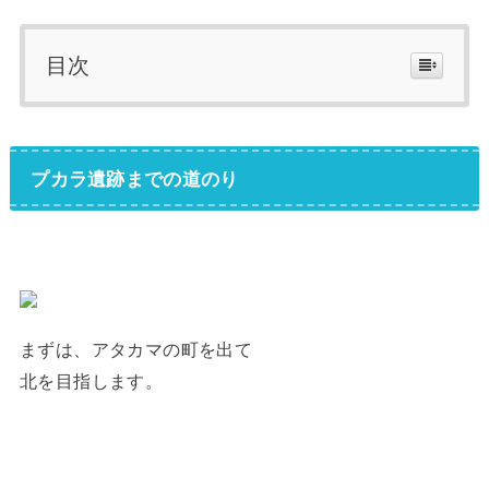
目次
プカラ遺跡までの道のり
まずは、アタカマの町を出て
北を目指します。