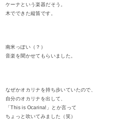
ケーナという楽器だそう。
木でできた縦笛です。
南米っぽい（？）
音楽を聞かせてもらいました。
なぜかオカリナを持ち歩いていたので、
自分のオカリナを出して、
「This is Ocarina!」とか言って
ちょっと吹いてみました（笑）