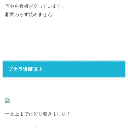
何やら看板が立っています。
相変わらず読めません。
プカラ遺跡頂上
一番上までたどり着きました！