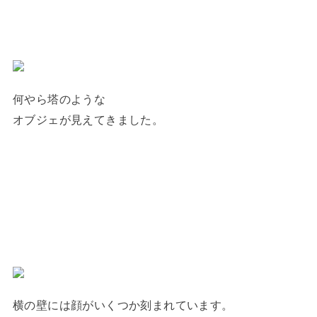
何やら塔のような
オブジェが見えてきました。
横の壁には顔がいくつか刻まれています。