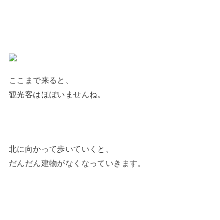
ここまで来ると、
観光客はほぼいませんね。
北に向かって歩いていくと、
だんだん建物がなくなっていきます。