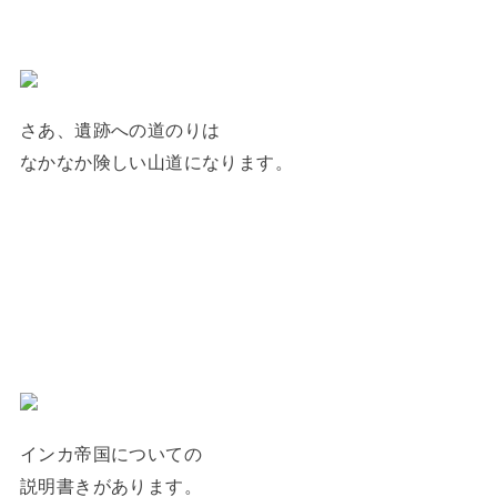
さあ、遺跡への道のりは
なかなか険しい山道になります。
インカ帝国についての
説明書きがあります。