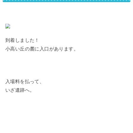
到着しました！
小高い丘の麓に入口があります。
入場料を払って、
いざ遺跡へ。