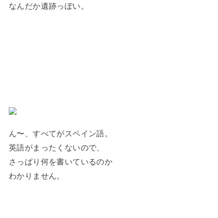
なんだか遺跡っぽい。
ん〜、すべてがスペイン語。
英語がまったくないので、
さっぱり何を書いているのか
わかりません。