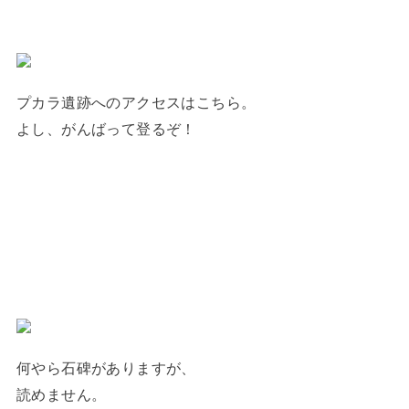
プカラ遺跡へのアクセスはこちら。
よし、がんばって登るぞ！
何やら石碑がありますが、
読めません。