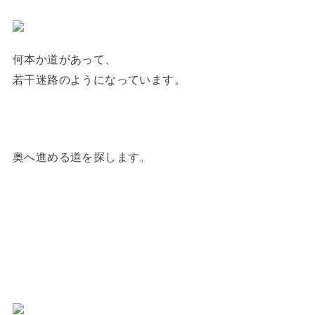
何本か道があって、
若干迷路のようになっています。
奥へ進める道を探します。