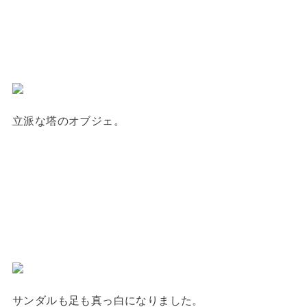
立派な塔のオブジェ。
サンダルも足も真っ白になりました。