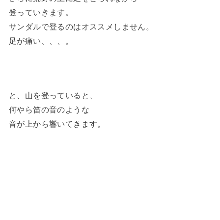
登っていきます。
サンダルで登るのはオススメしません。
足が痛い、、、。
と、山を登っていると、
何やら笛の音のような
音が上から響いてきます。