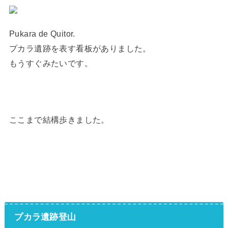
Pukara de Quitor.
プカラ遺跡を表す看板がありました。
もうすぐみたいです。
ここまで結構歩きました。
プカラ遺跡登山