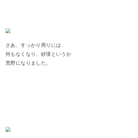
さあ、すっかり周りには
何もなくなり、砂漠というか
荒野になりました。