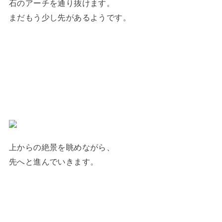
石のアーチを通り抜けます。
まだもう少し先があるようです。
上からの絶景を眺めながら、
先へと進んでいきます。