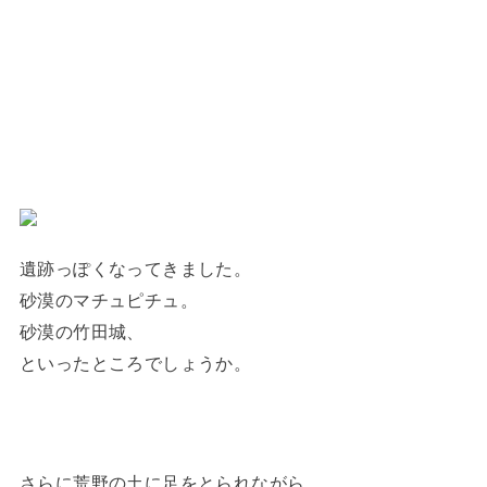
遺跡っぽくなってきました。
砂漠のマチュピチュ。
砂漠の竹田城、
といったところでしょうか。
さらに荒野の土に足をとられながら