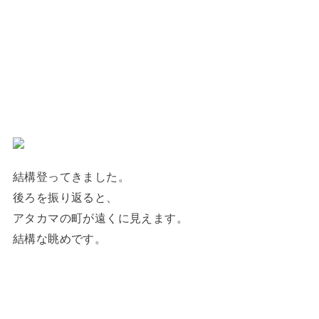
結構登ってきました。
後ろを振り返ると、
アタカマの町が遠くに見えます。
結構な眺めです。