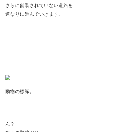
さらに舗装されていない道路を
道なりに進んでいきます。
動物の標識。
ん？