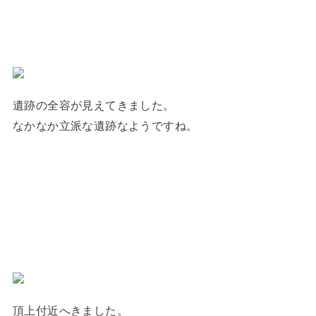
遺跡の全容が見えてきました。
なかなか立派な遺跡なようですね。
頂上付近へきました。