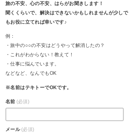
旅の不安、心の不安、はらがお聞きします！
聞くくらいで、解決はできないかもしれませんが少しで
もお役に立てれば幸いです♪
例：
・旅中の○○の不安はどうやって解消したの？
・これがわからない！教えて！
・仕事に悩んでいます。
などなど、なんでもOK
※名前はテキトーでOKです。
名前
(必須)
メール
(必須)