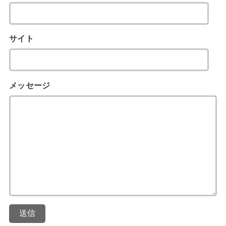
サイト
メッセージ
送信