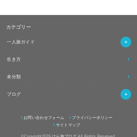
カテゴリー
一人旅ガイド
生き方
未分類
ブログ
お問い合わせフォーム
プライバシーポリシー
サイトマップ
©Copyright2026
はら旅ブログ
.All Rights Reserved.