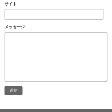
サイト
メッセージ
送信