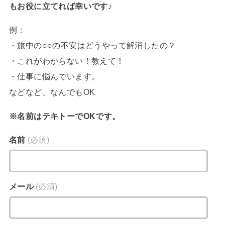
もお役に立てれば幸いです♪
例：
・旅中の○○の不安はどうやって解消したの？
・これがわからない！教えて！
・仕事に悩んでいます。
などなど、なんでもOK
※名前はテキトーでOKです。
名前
(必須)
メール
(必須)