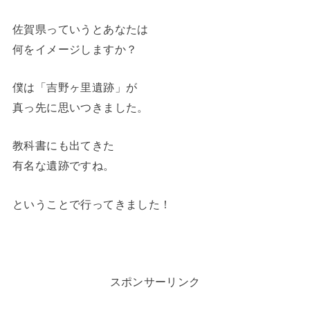
佐賀県っていうとあなたは
何をイメージしますか？
僕は「吉野ヶ里遺跡」が
真っ先に思いつきました。
教科書にも出てきた
有名な遺跡ですね。
ということで行ってきました！
スポンサーリンク