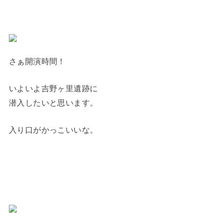
さぁ開演時間！
いよいよ吉野ヶ里遺跡に
潜入したいと思います。
入り口がかっこいいな。