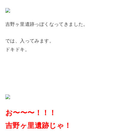
吉野ヶ里遺跡っぽくなってきました。
では、入ってみます。
ドキドキ。
お〜〜〜！！！
吉野ヶ里遺跡じゃ！