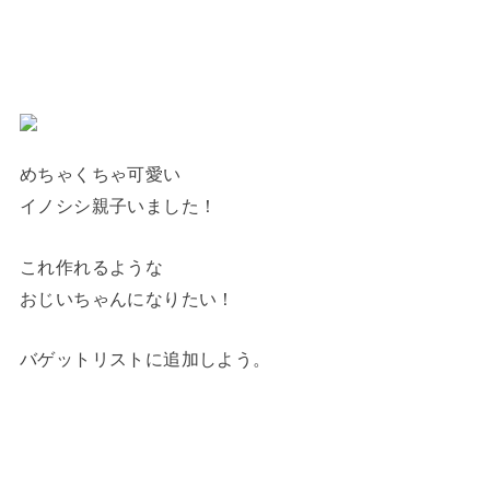
めちゃくちゃ可愛い
イノシシ親子いました！
これ作れるような
おじいちゃんになりたい！
バゲットリストに追加しよう。