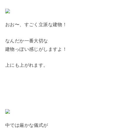
おお〜、すごく立派な建物！
なんだか一番大切な
建物っぽい感じがしますよ！
上にも上がれます。
中では厳かな儀式が