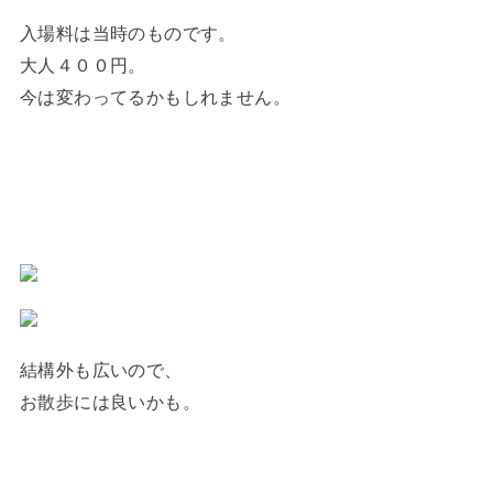
入場料は当時のものです。
大人４００円。
今は変わってるかもしれません。
結構外も広いので、
お散歩には良いかも。