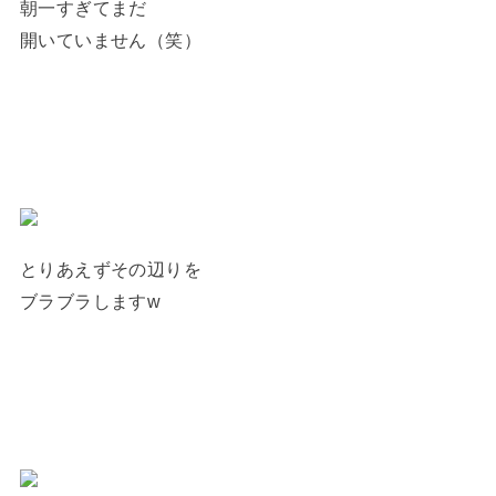
朝一すぎてまだ
開いていません（笑）
とりあえずその辺りを
ブラブラしますw