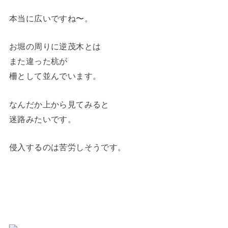
本当に広いですね〜。
お堀の周りに逆茂木とは
また違った杭が
柵として並んでいます。
なんだか上から見てみると
迷路みたいです。
侵入するのは苦労しそうです。