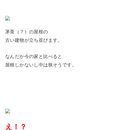
茅葺（？）の屋根の
古い建物が立ち並びます。
なんだか今の家と比べると
屋根しかないし中は狭そうです。
え！？