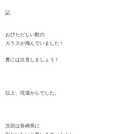
おびただしい数の
カラスが飛んでいました！
糞には注意しましょう！
以上、現場からでした。
次回は長崎県に