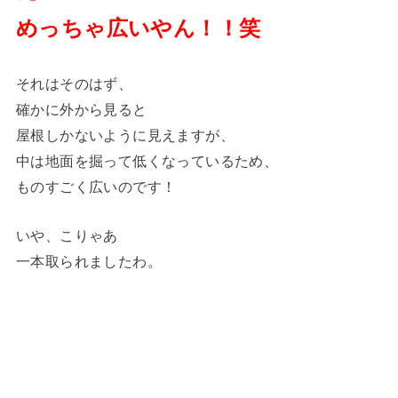
めっちゃ広いやん！！笑
それはそのはず、
確かに外から見ると
屋根しかないように見えますが、
中は地面を掘って低くなっているため、
ものすごく広いのです！
いや、こりゃあ
一本取られましたわ。