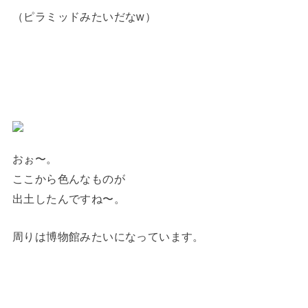
（ピラミッドみたいだなw）
おぉ〜。
ここから色んなものが
出土したんですね〜。
周りは博物館みたいになっています。