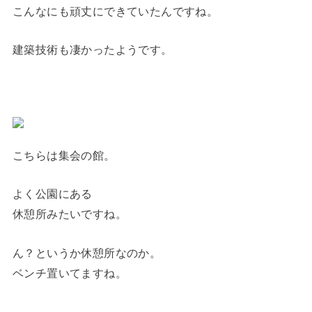
こんなにも頑丈にできていたんですね。
建築技術も凄かったようです。
こちらは集会の館。
よく公園にある
休憩所みたいですね。
ん？というか休憩所なのか。
ベンチ置いてますね。