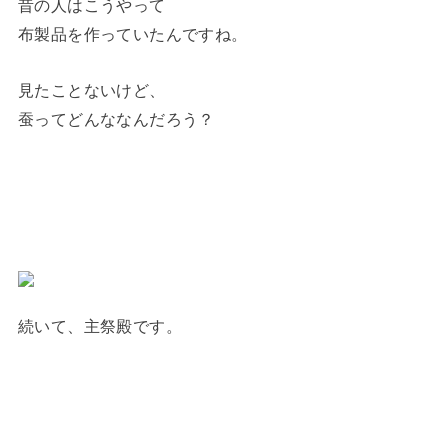
昔の人はこうやって
布製品を作っていたんですね。
見たことないけど、
蚕ってどんななんだろう？
続いて、主祭殿です。