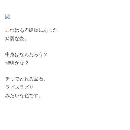
これはある建物にあった
綺麗な壺。
中身はなんだろう？
瑠璃かな？
チリでとれる宝石、
ラピスラズリ
みたいな色です。