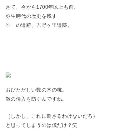
さて、今から1700年以上も前、
弥生時代の歴史を残す
唯一の遺跡、吉野ヶ里遺跡。
おびただしい数の木の杭。
敵の侵入を防ぐんですね。
（しかし、これに刺さるわけないだろ）
と思ってしまうのは僕だけ？笑