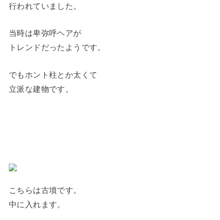
行われていました。
当時は卑弥呼ヘアが
トレンドだったようです。
でもホント柱とか太くて
立派な建物です。
こちらは古墳です。
中に入れます。