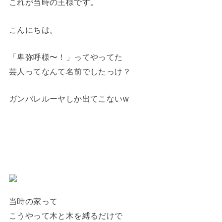
これが当時の王様です。
こんにちは。
「卑弥呼様〜！」ってやってた
芸人ってなんて名前でしたっけ？
ガンバレルーヤしか出てこないw
当時の家って
こうやって木と木を縛るだけで