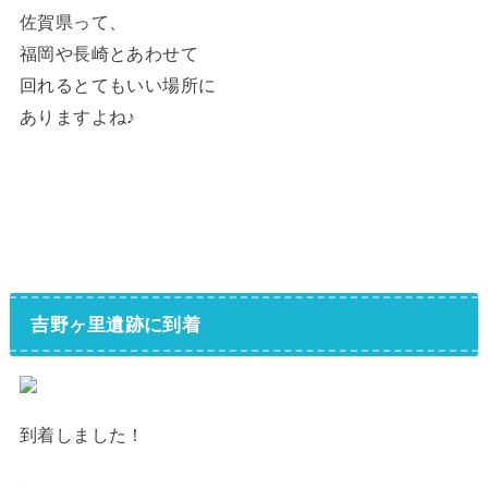
佐賀県って、
福岡や長崎とあわせて
回れるとてもいい場所に
ありますよね♪
吉野ヶ里遺跡に到着
到着しました！