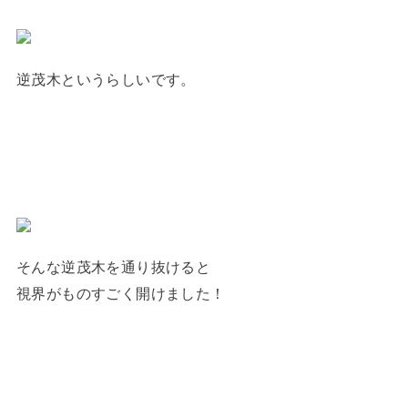
逆茂木というらしいです。
そんな逆茂木を通り抜けると
視界がものすごく開けました！