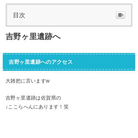
目次
吉野ヶ里遺跡へ
吉野ヶ里遺跡へのアクセス
大雑把に言いますw
吉野ヶ里遺跡は佐賀県の
↓ここらへんにあります！笑