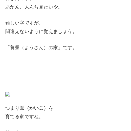
あかん、人んち見たいや。
難しい字ですが、
間違えないように覚えましょう。
「養蚕（ようさん）の家」です。
つまり
蚕（かいこ）
を
育てる家ですね。