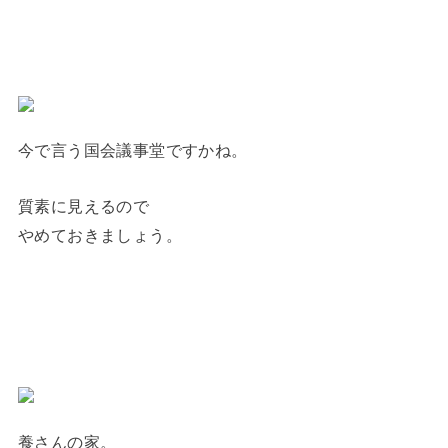
今で言う国会議事堂ですかね。
質素に見えるので
やめておきましょう。
養さんの家。