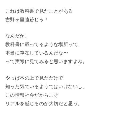
これは教科書で見たことがある
吉野ヶ里遺跡じゃ！
なんだか、
教科書に載ってるような場所って、
本当に存在しているんだな〜
って実際に見てみると思いますよね。
やっぱ本の上で見ただけで
知った気でいるようではいけないし、
この情報社会だからこそ
リアルを感じるのが大切だと思う。