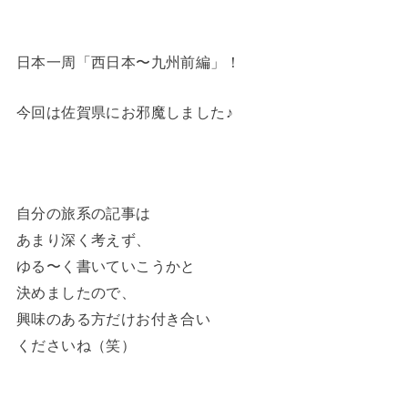
日本一周「西日本〜九州前編」！
今回は佐賀県にお邪魔しました♪
自分の旅系の記事は
あまり深く考えず、
ゆる〜く書いていこうかと
決めましたので、
興味のある方だけお付き合い
くださいね（笑）