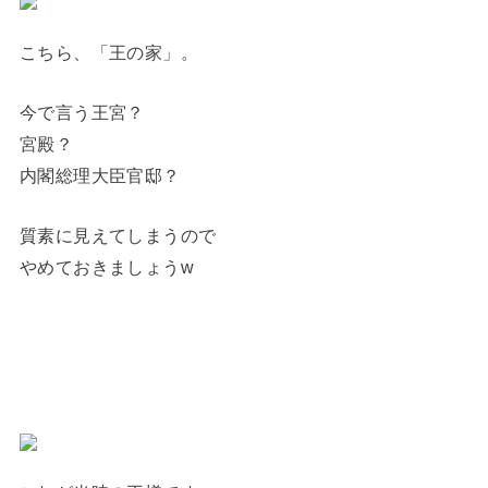
こちら、「王の家」。
今で言う王宮？
宮殿？
内閣総理大臣官邸？
質素に見えてしまうので
やめておきましょうw