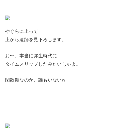
やぐらに上って
上から遺跡を見下ろします。
お〜、本当に弥生時代に
タイムスリップしたみたいじゃよ。
閑散期なのか、誰もいないw