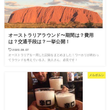
オーストラリアラウンド〜期間は？費用
は？交通手段は？一挙公開！
2020.08.07
オーストラリアを一周した記録をまとめました！ワーホリが終わっ
てラウンドを考えている人、旅人さん、必見です！
メルボルン