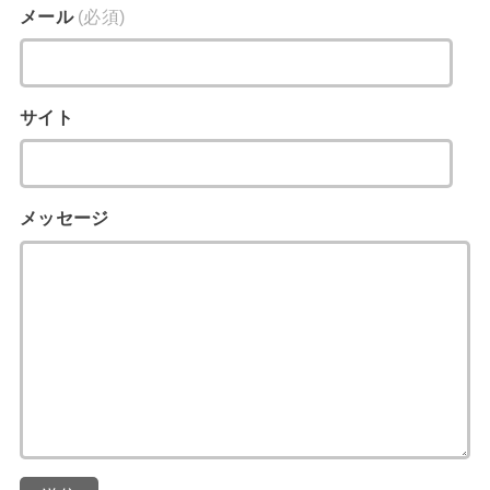
メール
(必須)
サイト
メッセージ