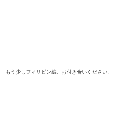
もう少しフィリピン編、お付き合いください。