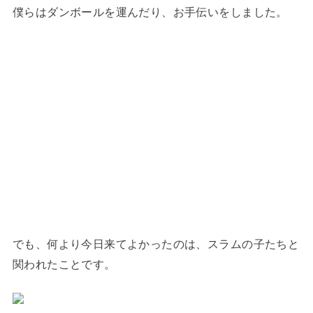
僕らはダンボールを運んだり、お手伝いをしました。
でも、何より今日来てよかったのは、スラムの子たちと
関われたことです。