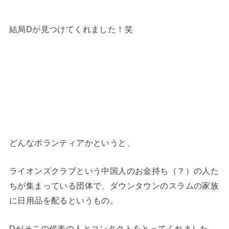
結局Dが見つけてくれました！笑
どんなボランティアかというと、
ライオンズクラブという中国人のお金持ち（？）の人た
ちが集まっている団体で、ダウンタウンのスラムの家族
に日用品を配るというもの。
Dがそこの代表の人とコンタクトをとってくれました。