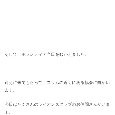
そして、ボランティア当日をむかえました。
迎えに来てもらって、スラムの近くにある協会に向かい
ます。
今日はたくさんのライオンズクラブのお仲間さんがいま
す。