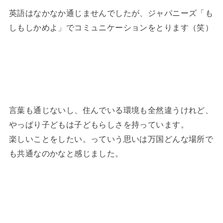
英語はなかなか通じませんでしたが、ジャパニーズ「も
しもしかめよ」でコミュニケーションをとります（笑）
言葉も通じないし、住んでいる環境も全然違うけれど、
やっぱり子どもは子どもらしさを持っています。
楽しいことをしたい。っていう思いは万国どんな場所で
も共通なのかなと感じました。