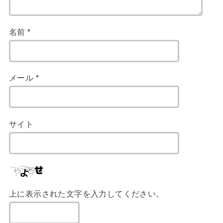
名前
*
メール
*
サイト
上に表示された文字を入力してください。