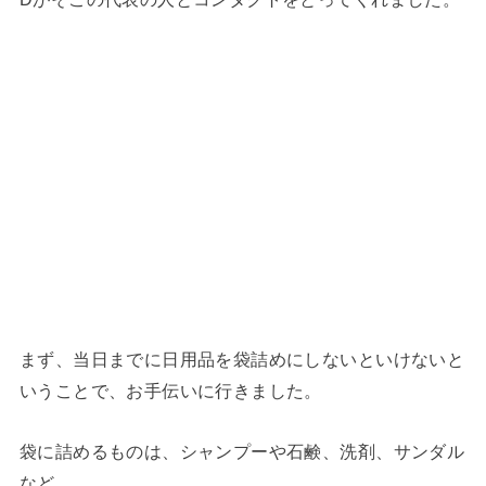
まず、当日までに日用品を袋詰めにしないといけないと
いうことで、お手伝いに行きました。
袋に詰めるものは、シャンプーや石鹸、洗剤、サンダル
など。