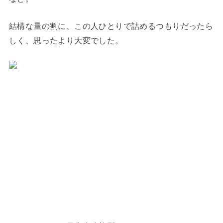
結構な量の割に、この人ひとりで詰めるつもりだったら
しく、思ったより大変でした。