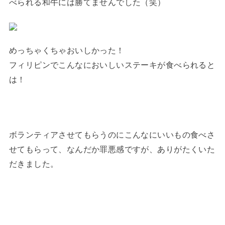
べられる和牛には勝てませんでした（笑）
めっちゃくちゃおいしかった！
フィリピンでこんなにおいしいステーキが食べられると
は！
ボランティアさせてもらうのにこんなにいいもの食べさ
せてもらって、なんだか罪悪感ですが、ありがたくいた
だきました。