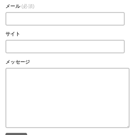
メール
(必須)
サイト
メッセージ