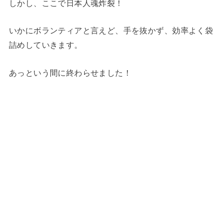
しかし、ここで日本人魂炸裂！
いかにボランティアと言えど、手を抜かず、効率よく袋
詰めしていきます。
あっという間に終わらせました！