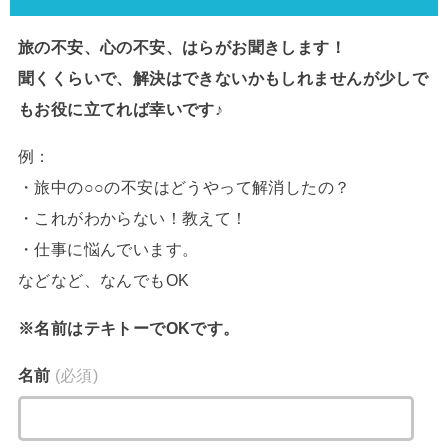
旅の不安、心の不安、はらがお聞きします！
聞くくらいで、解決はできないかもしれませんが少しで
もお役に立てれば幸いです♪
例：
・旅中の○○の不安はどうやって解消したの？
・これがわからない！教えて！
・仕事に悩んでいます。
などなど、なんでもOK
※名前はテキトーでOKです。
名前
(必須)