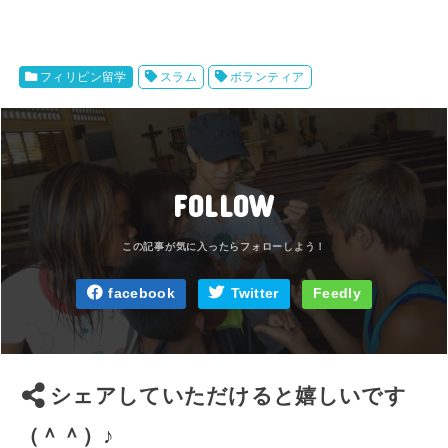
フィリピン留学
スラム
ボランティア
FOLLOW
facebook
Twitter
Feedly
シェアしていただけると嬉しいです
（＾＾）♪