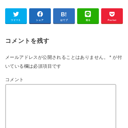
ツイート
シェア
はてブ
送る
Pocket
コメントを残す
メールアドレスが公開されることはありません。
*
が付
いている欄は必須項目です
コメント