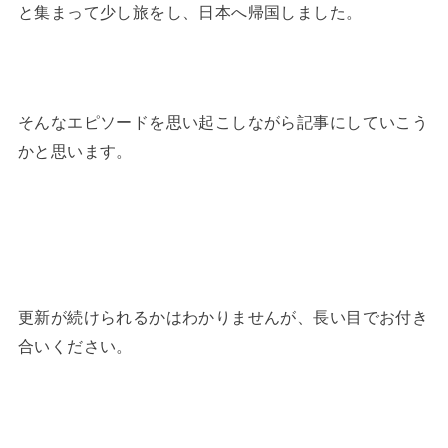
と集まって少し旅をし、日本へ帰国しました。
そんなエピソードを思い起こしながら記事にしていこう
かと思います。
更新が続けられるかはわかりませんが、長い目でお付き
合いください。