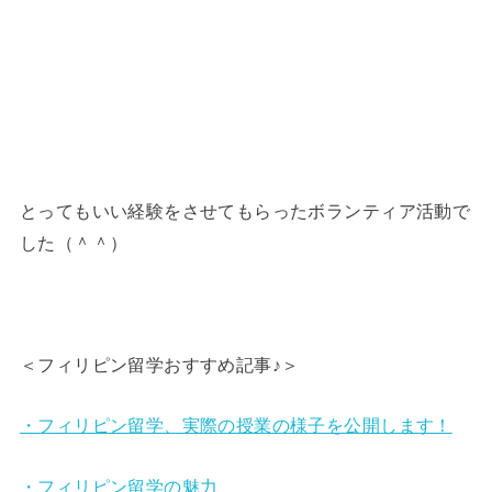
とってもいい経験をさせてもらったボランティア活動で
した（＾＾）
＜フィリピン留学おすすめ記事♪＞
・フィリピン留学、実際の授業の様子を公開します！
・フィリピン留学の魅力