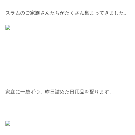
スラムのご家族さんたちがたくさん集まってきました。
家庭に一袋ずつ、昨日詰めた日用品を配ります。