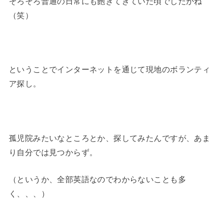
そろそろ普通の日常にも飽きてきていた頃でしたかね
（笑）
ということでインターネットを通じて現地のボランティ
ア探し。
孤児院みたいなところとか、探してみたんですが、あま
り自分では見つからず。
（というか、全部英語なのでわからないことも多
く、、、）