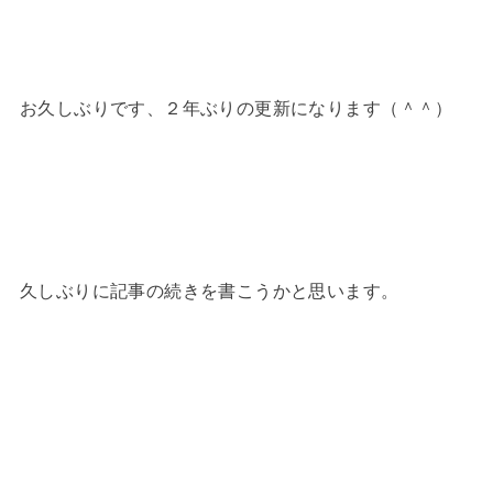
お久しぶりです、２年ぶりの更新になります（＾＾）
久しぶりに記事の続きを書こうかと思います。