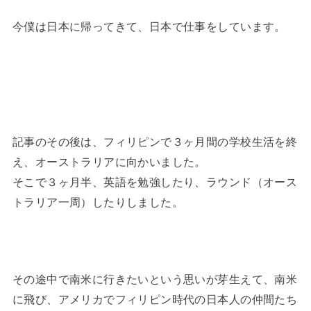
今僕は日本に帰ってきて、日本で仕事をしています。
記事のその後は、フィリピンで３ヶ月間の学校生活を終
え、オーストラリアに向かいました。
そこで３ヶ月半、英語を勉強したり、ラウンド（オース
トラリア一周）したりしました。
その途中で南米に行きたいという思いが芽生えて、南米
に飛び、アメリカでフィリピン時代の日本人の仲間たち