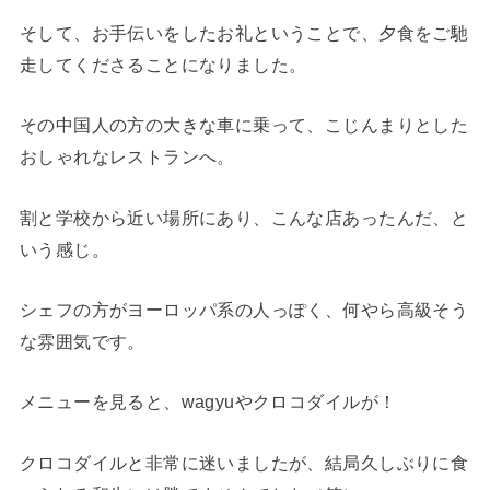
そして、お手伝いをしたお礼ということで、夕食をご馳
走してくださることになりました。
その中国人の方の大きな車に乗って、こじんまりとした
おしゃれなレストランへ。
割と学校から近い場所にあり、こんな店あったんだ、と
いう感じ。
シェフの方がヨーロッパ系の人っぽく、何やら高級そう
な雰囲気です。
メニューを見ると、wagyuやクロコダイルが！
クロコダイルと非常に迷いましたが、結局久しぶりに食