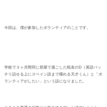
今回は、僕が参加したボランティアのことです。
学校で３ヶ月間同じ部屋で過ごした戦友のD（英語バッ
チリ話せる上にスペイン語まで喋れる天才くん）と「ボ
ランティアがしたい」という話になりました。