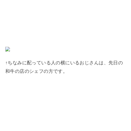
↑ちなみに配っている人の横にいるおじさんは、先日の
和牛の店のシェフの方です。