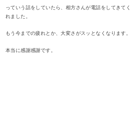
っていう話をしていたら、相方さんが電話をしてきてく
れました。
もう今までの疲れとか、大変さがスッとなくなります。
本当に感謝感謝です。