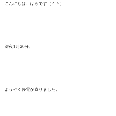
こんにちは、はらです（＾＾）
深夜1時30分。
ようやく停電が直りました。