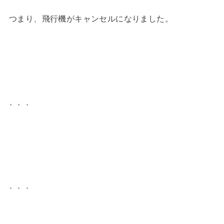
つまり、飛行機がキャンセルになりました。
、、、
、、、