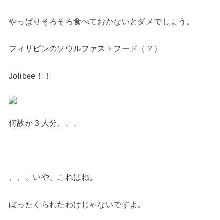
やっぱりそろそろ食べておかないとダメでしょう。
フィリピンのソウルファストフード（？）
Jolibee！！
何故か３人分、、、
、、、いや、これはね。
ぼったくられたわけじゃないですよ。