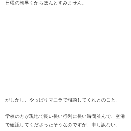
日曜の朝早くからほんとすみません。
がしかし、やっぱりマニラで相談してくれとのこと。
学校の方が現地で長い長い行列に長い時間並んで、空港
で確認してくださったそうなのですが、申し訳ない。