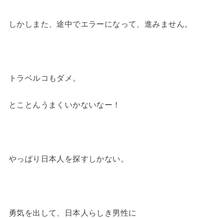
しかしまた、途中でエラーになって、進みません。
トラベルコもダメ。
とことんうまくいかないなー！
やっぱり日本人を探すしかない。
勇気を出して、日本人らしき男性に