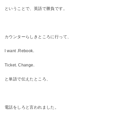
ということで、英語で勝負です。
カウンターらしきところに行って、
I want .Rebook.
Ticket. Change.
と単語で伝えたところ、
電話をしろと言われました。