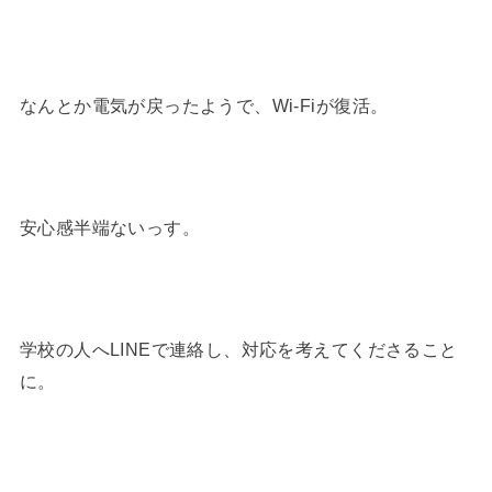
なんとか電気が戻ったようで、Wi-Fiが復活。
安心感半端ないっす。
学校の人へLINEで連絡し、対応を考えてくださること
に。