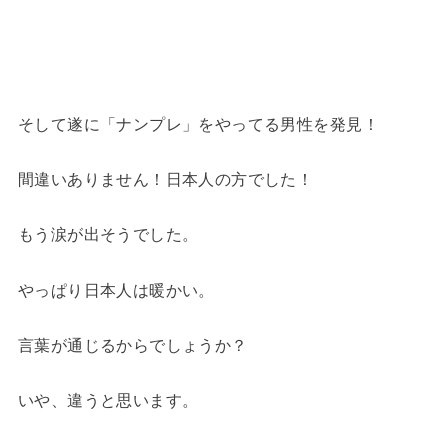
そして遂に「ナンプレ」をやってる男性を発見！
間違いありません！日本人の方でした！
もう涙が出そうでした。
やっぱり日本人は暖かい。
言葉が通じるからでしょうか？
いや、違うと思います。