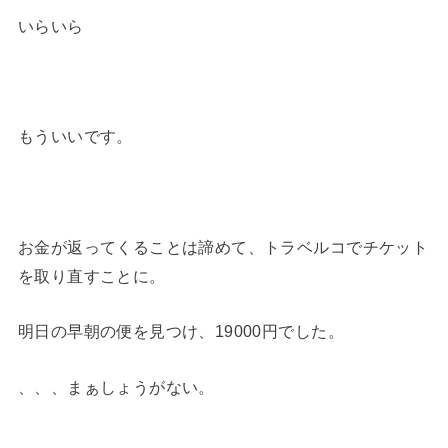
いらいら
もういいです。
お金が返ってくることは諦めて、トラベルコでチケット
を取り直すことに。
明日の早朝の便を見つけ、19000円でした。
、、、まぁしょうがない。