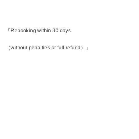
「Rebooking within 30 days
（without penalties or full refund）」