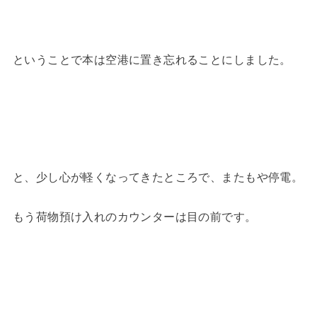
ということで本は空港に置き忘れることにしました。
と、少し心が軽くなってきたところで、またもや停電。
もう荷物預け入れのカウンターは目の前です。