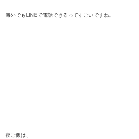
海外でもLINEで電話できるってすごいですね。
夜ご飯は、