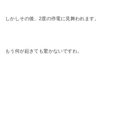
しかしその後、2度の停電に見舞われます。
もう何が起きても驚かないですわ。