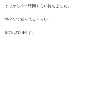
そっから小一時間くらい待ちました。
地べたで寝られるくらい。
電力は復旧せず。