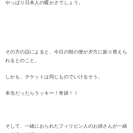
やっぱり日本人の暖かさでしょう。
その方の話によると、今日の朝の便が夕方に振り替えら
れるとのこと。
しかも、チケットは同じものでいけるそう。
本当だったらラッキー！奇跡！！
そして、一緒におられたフィリピン人のお姉さんが一緒