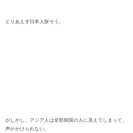
とりあえず日本人探そう。
がしかし、アジア人は全部韓国の人に見えてしまって、
声がかけられない。