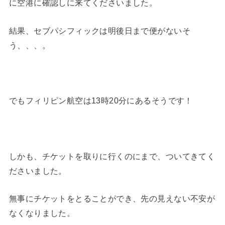
に空港に確認しに来てくださいました。
結果、セブパシフィックは明後日まで便がないそ
う、、、。
でもフィリピン航空は13時20分にあるそうです！
しかも、チケットを取りに行くのにまで、ついてきてく
ださいました。
無事にチケットをとることができ、先の見えない不安が
なくなりました。