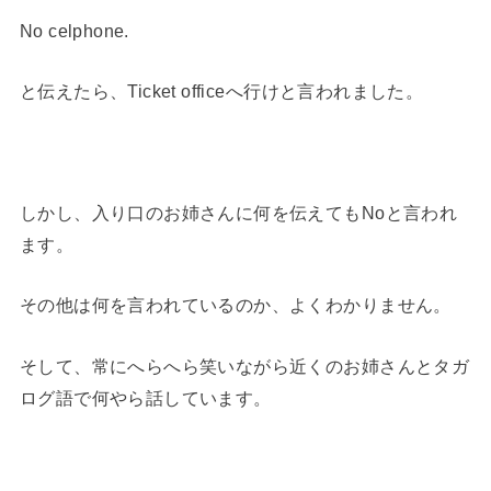
No celphone.
と伝えたら、Ticket officeへ行けと言われました。
しかし、入り口のお姉さんに何を伝えてもNoと言われ
ます。
その他は何を言われているのか、よくわかりません。
そして、常にへらへら笑いながら近くのお姉さんとタガ
ログ語で何やら話しています。