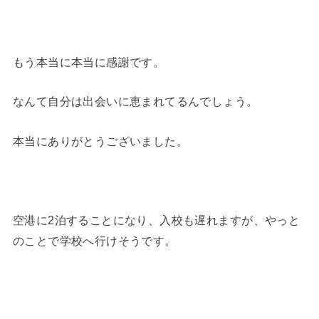
もう本当に本当に感謝です。
なんて自分は出会いに恵まれてるんでしょう。
本当にありがとうございました。
空港に2泊することになり、入校も遅れますが、やっと
のことで学校へ行けそうです。