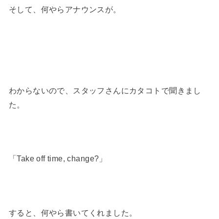
そして、何やらアナウンスが。
わからないので、スタッフさんにカタコトで聞きまし
た。
「Take off time, change?」
すると、何やら書いてくれました。