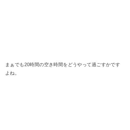
まぁでも20時間の空き時間をどうやって過ごすかです
よね。