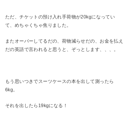
ただ、チケットの預け入れ手荷物が20kgになってい
て、めちゃくちゃ焦りました。
またオーバーしてるだの、荷物減らせだの、お金を払え
だの英語で言われると思うと、ぞっとします、、、。
もう思いつきでスーツケースの本を出して測ったら
6kg。
それを出したら19kgになる！