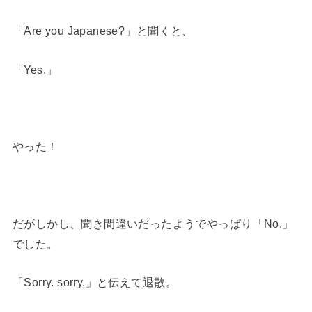
「Are you Japanese?」と聞くと、
「Yes.」
やった！
だがしかし、聞き間違いだったようでやっぱり「No.」
でした。
「Sorry. sorry.」と伝えて退散。