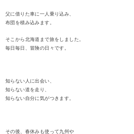
父に借りた車に一人乗り込み、
布団を積み込みます。
そこから北海道まで旅をしました。
毎日毎日、冒険の日々です。
知らない人に出会い、
知らない道を走り、
知らない自分に気がつきます。
その後、春休みも使って九州や