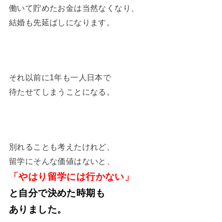
働いて貯めたお金は当然なくなり、
結婚も先延ばしになります。
それ以前に1年も一人日本で
待たせてしまうことになる。
別れることも考えたけれど、
留学にそんな価値はないと、
「やはり留学には行かない」
と自分で決めた時期も
ありました。