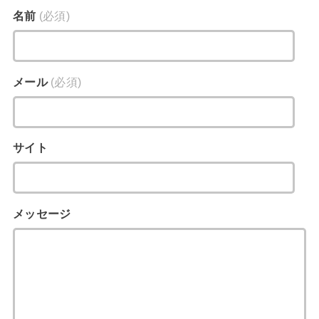
名前
(必須)
メール
(必須)
サイト
メッセージ