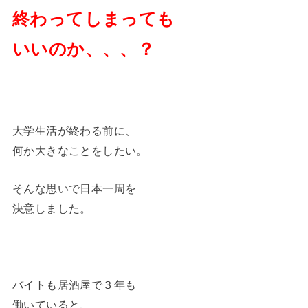
終わってしまっても
いいのか、、、？
大学生活が終わる前に、
何か大きなことをしたい。
そんな思いで日本一周を
決意しました。
バイトも居酒屋で３年も
働いていると、