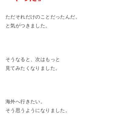
ただそれだけのことだったんだ。
と気がつきました。
そうなると、次はもっと
見てみたくなりました。
海外へ行きたい。
そう思うようになりました。