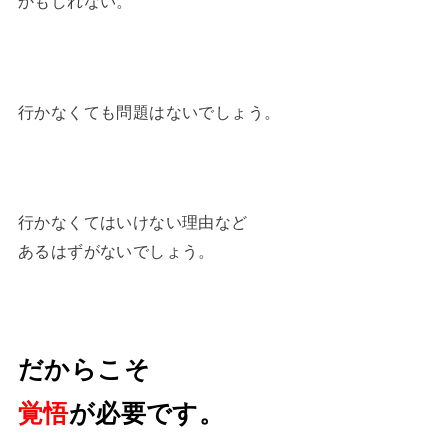
かもしれない。
行かなくても問題はないでしょう。
行かなくてはいけない理由など
あるはずがないでしょう。
だからこそ
覚悟
が必要です。