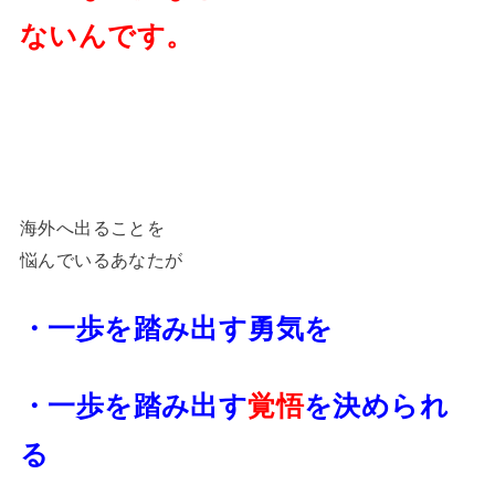
ないんです。
海外へ出ることを
悩んでいるあなたが
・一歩を踏み出す勇気を
・一歩を踏み出す
覚悟
を決められ
る