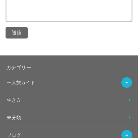
送信
カテゴリー
一人旅ガイド
生き方
未分類
ブログ