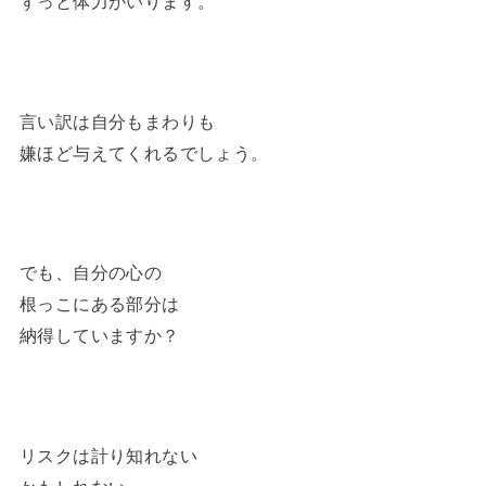
ずっと体力がいります。
言い訳は自分もまわりも
嫌ほど与えてくれるでしょう。
でも、自分の心の
根っこにある部分は
納得していますか？
リスクは計り知れない