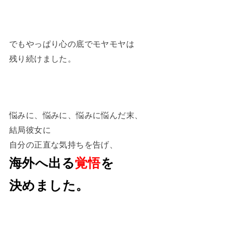
でもやっぱり心の底でモヤモヤは
残り続けました。
悩みに、悩みに、悩みに悩んだ末、
結局彼女に
自分の正直な気持ちを告げ、
海外へ出る
覚悟
を
決めました。