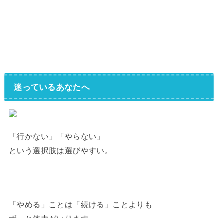
迷っているあなたへ
「行かない」「やらない」
という選択肢は選びやすい。
「やめる」ことは「続ける」ことよりも