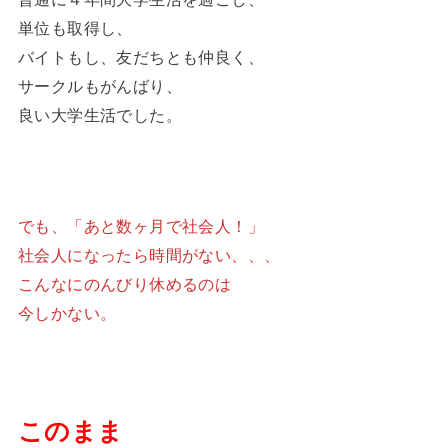
単位も取得し、
バイトもし、友だちとも仲良く、
サークルもがんばり、
良い大学生活でした。
でも、「あと数ヶ月で社会人！」
社会人になったら時間がない、、、
こんなにのんびり休めるのは
今しかない。
このまま