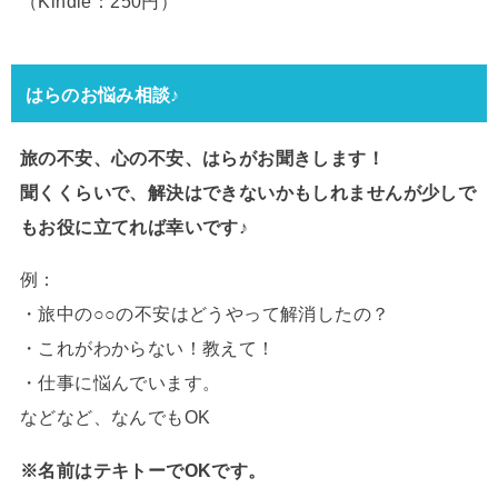
（Kindle：250円）
はらのお悩み相談♪
旅の不安、心の不安、はらがお聞きします！
聞くくらいで、解決はできないかもしれませんが少しで
もお役に立てれば幸いです♪
例：
・旅中の○○の不安はどうやって解消したの？
・これがわからない！教えて！
・仕事に悩んでいます。
などなど、なんでもOK
※名前はテキトーでOKです。