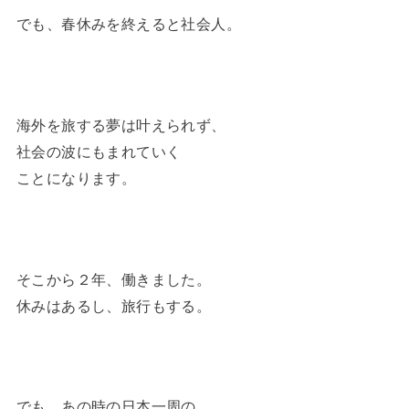
でも、春休みを終えると社会人。
海外を旅する夢は叶えられず、
社会の波にもまれていく
ことになります。
そこから２年、働きました。
休みはあるし、旅行もする。
でも、あの時の日本一周の