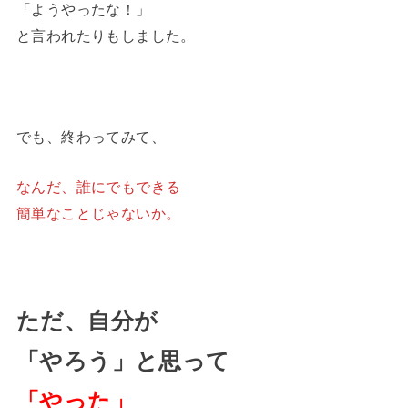
「ようやったな！」
と言われたりもしました。
でも、終わってみて、
なんだ、誰にでもできる
簡単なことじゃないか。
ただ、自分が
「やろう」と思って
「やった」