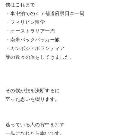
僕はこれまで
・車中泊での４７都道府県日本一周
・フィリピン留学
・オーストラリア一周
・南米バックパッカー旅
・カンボジアボランティア
等の数々の旅をしてきました。
その僕が旅を決断するに
至った思いを綴ります。
迷っている人の背中を押す
一歩になれたら幸いです。