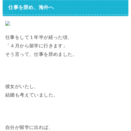
仕事を辞め、海外へ
仕事をして１年半が経った頃、
「４月から留学に行きます」
そう言って、仕事を辞めました。
彼女がいたし、
結婚も考えていました。
自分が留学に出れば、