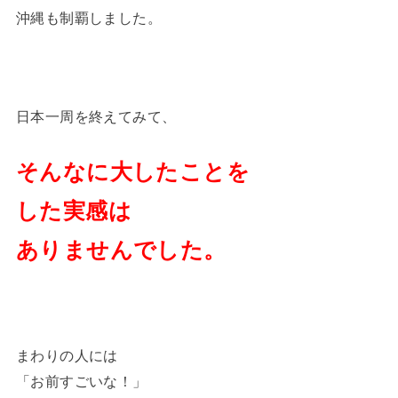
沖縄も制覇しました。
日本一周を終えてみて、
そんなに大したことを
した実感は
ありませんでした。
まわりの人には
「お前すごいな！」