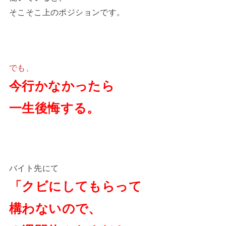
そこそこ上のポジションです。
でも、
今行かなかったら
一生後悔する。
バイト先にて
「クビにしてもらって
構わないので、