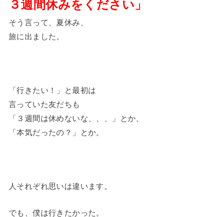
３週間休みをください」
そう言って、夏休み、
旅に出ました。
「行きたい！」と最初は
言っていた友だちも
「３週間は休めないな、、、」とか、
「本気だったの？」とか。
人それぞれ思いは違います。
でも、僕は行きたかった。