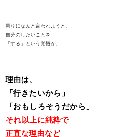
周りになんと言われようと、
自分のしたいことを
「する」という覚悟が。
理由は、
「行きたいから」
「おもしろそうだから」
それ以上に純粋で
正直な理由など