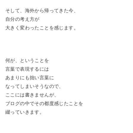
そして、海外から帰ってきた今、
自分の考え方が
大きく変わったことを感じます。
何が、ということを
言葉で表現するには
あまりにも拙い言葉に
なってしまいそうなので、
ここには書きませんが、
ブログの中でその都度感じたことを
綴っていきます。