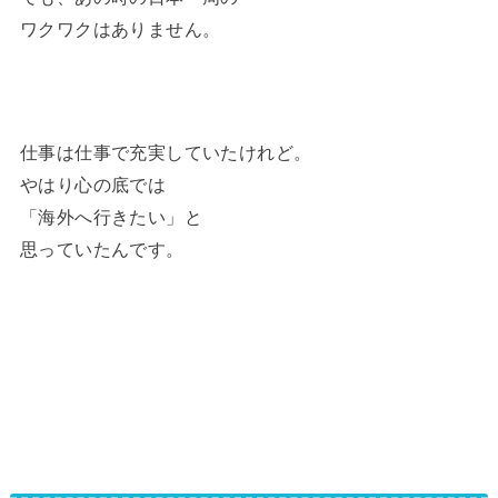
ワクワクはありません。
仕事は仕事で充実していたけれど。
やはり心の底では
「海外へ行きたい」と
思っていたんです。