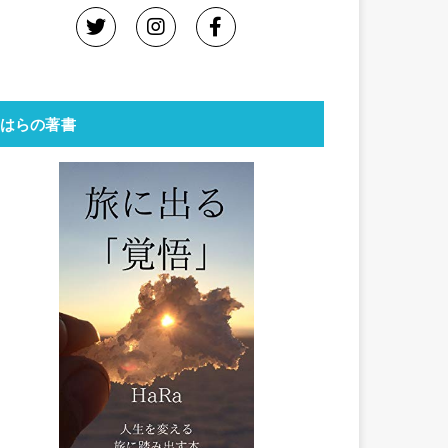
はらの著書