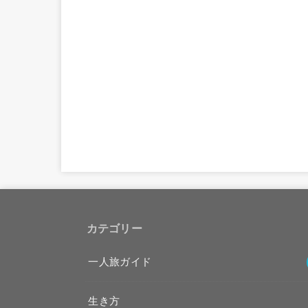
カテゴリー
一人旅ガイド
生き方