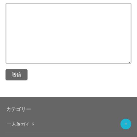
送信
カテゴリー
一人旅ガイド