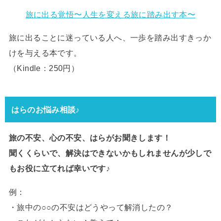
旅に出る覚悟〜人生を変える旅に踏み出す本〜
旅に出ることに迷っている人へ、一歩を踏み出すきっか
けを与える本です。
（Kindle：250円）
はらのお悩み相談♪
旅の不安、心の不安、はらがお聞きします！
聞くくらいで、解決はできないかもしれませんが少しで
もお役に立てれば幸いです♪
例：
・旅中の○○の不安はどうやって解消したの？