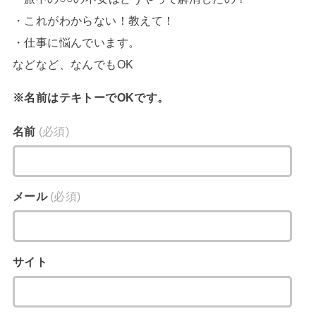
・これがわからない！教えて！
・仕事に悩んでいます。
などなど、なんでもOK
※名前はテキトーでOKです。
名前
(必須)
メール
(必須)
サイト