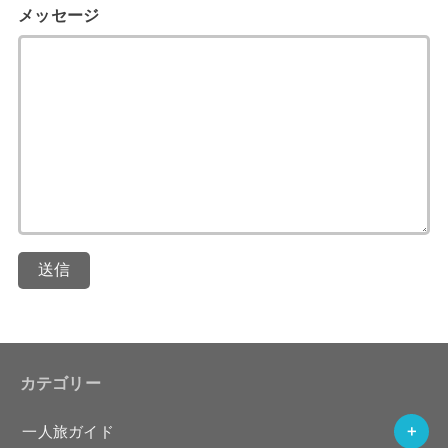
メッセージ
送信
カテゴリー
一人旅ガイド