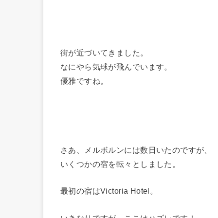
街が近づいてきました。
なにやら気球が飛んでいます。
優雅ですね。
さあ、メルボルンには数日いたのですが、
いくつかの宿を転々としました。
最初の宿はVictoria Hotel。
いきなりですが、ここはハズレです！