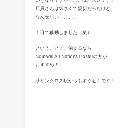
店員さんは気さくで親切だったけど、
なんせ汚い、、、。
１日で移動しました（笑）
ということで、泊まるなら
Nomads All Nations Hostelの方が
おすすめ！
サザンクロス駅からもすぐ近くです！