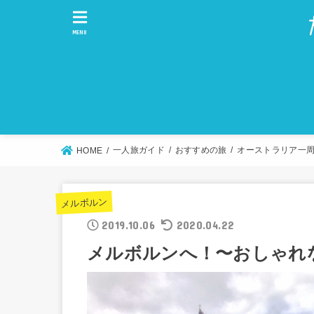
MENU
一人旅ガイド
おすすめの旅
オーストラリア一
HOME
メルボルン
2019.10.06
2020.04.22
メルボルンへ！〜おしゃれ