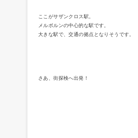
ここがサザンクロス駅。
メルボルンの中心的な駅です。
大きな駅で、交通の拠点となりそうです。
さあ、街探検へ出発！