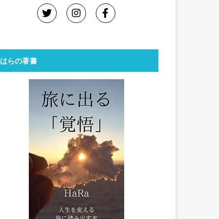
はらの著書