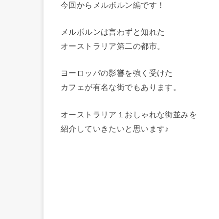
今回からメルボルン編です！
メルボルンは言わずと知れた
オーストラリア第二の都市。
ヨーロッパの影響を強く受けた
カフェが有名な街でもあります。
オーストラリア１おしゃれな街並みを
紹介していきたいと思います♪