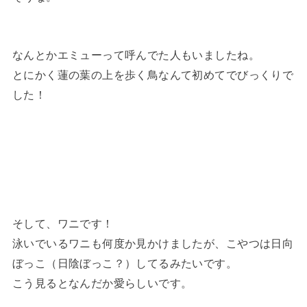
なんとかエミューって呼んでた人もいましたね。
とにかく蓮の葉の上を歩く鳥なんて初めてでびっくりで
した！
そして、ワニです！
泳いでいるワニも何度か見かけましたが、こやつは日向
ぼっこ（日陰ぼっこ？）してるみたいです。
こう見るとなんだか愛らしいです。