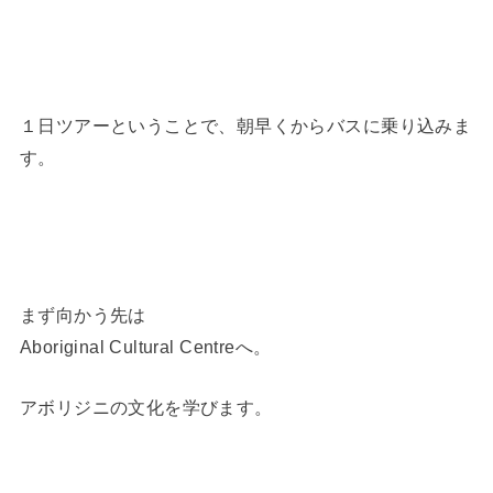
１日ツアーということで、朝早くからバスに乗り込みま
す。
まず向かう先は
Aboriginal Cultural Centreへ。
アボリジニの文化を学びます。