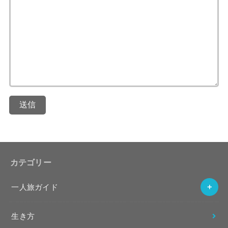
送信
カテゴリー
一人旅ガイド
生き方