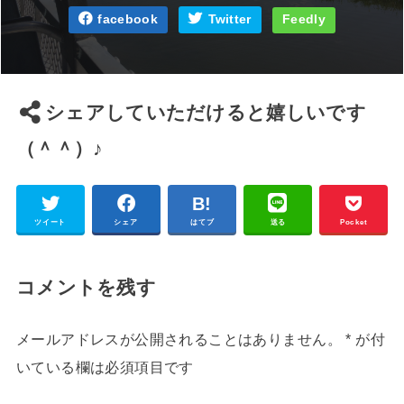
facebook
Twitter
Feedly
シェアしていただけると嬉しいです
（＾＾）♪
ツイート
シェア
はてブ
送る
Pocket
コメントを残す
メールアドレスが公開されることはありません。
*
が付
いている欄は必須項目です