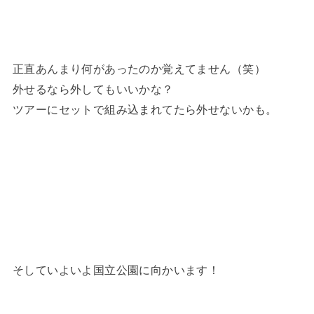
正直あんまり何があったのか覚えてません（笑）
外せるなら外してもいいかな？
ツアーにセットで組み込まれてたら外せないかも。
そしていよいよ国立公園に向かいます！