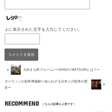
上に表示された文字を入力してください。
大好きな町ブルーム♪〜SHINJU MATSURIとは？〜
ダーウィンの戦争博物館〜知られざる日本との戦争の歴
史〜
RECOMMEND