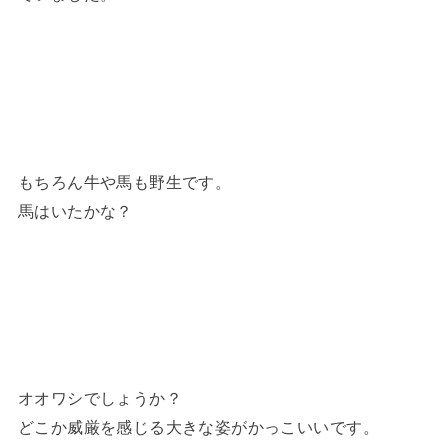
もちろん牛や馬も野生です。
馬はいたかな？
オオワシでしょうか？
どこか威厳を感じる大きな姿がかっこいいです。