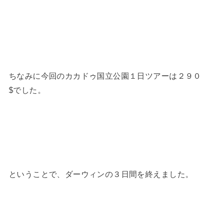
ちなみに今回のカカドゥ国立公園１日ツアーは２９０
$でした。
ということで、ダーウィンの３日間を終えました。