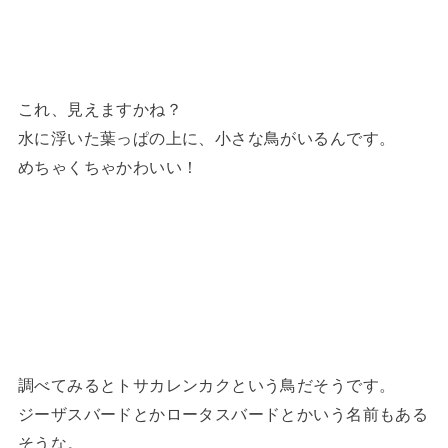
これ、見えますかね？
水に浮いた葉っぱの上に、小さな鳥がいるんです。
めちゃくちゃかわいい！
調べてみるとトサカレンカクという鳥だそうです。
ジーザスバードとかロータスバードとかいう名前もある
そうな。