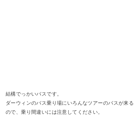
結構でっかいバスです。
ダーウィンのバス乗り場にいろんなツアーのバスが来る
ので、乗り間違いには注意してください。