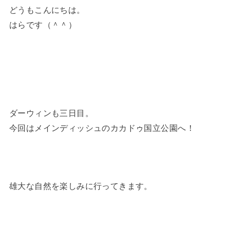
どうもこんにちは。
はらです（＾＾）
ダーウィンも三日目。
今回はメインディッシュのカカドゥ国立公園へ！
雄大な自然を楽しみに行ってきます。