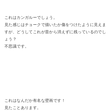
これはカンガルーでしょう。
見た感じはチョークで描いたか傷をつけたように見えま
すが、どうしてこれが昔から消えずに残っているのでし
ょう？
不思議です。
これはなんだか有名な壁画です！
見たことあります。