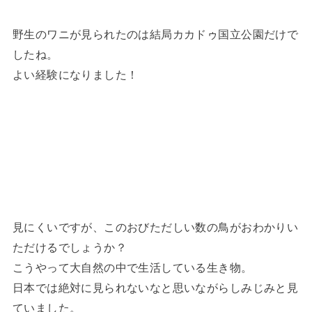
野生のワニが見られたのは結局カカドゥ国立公園だけで
したね。
よい経験になりました！
見にくいですが、このおびただしい数の鳥がおわかりい
ただけるでしょうか？
こうやって大自然の中で生活している生き物。
日本では絶対に見られないなと思いながらしみじみと見
ていました。