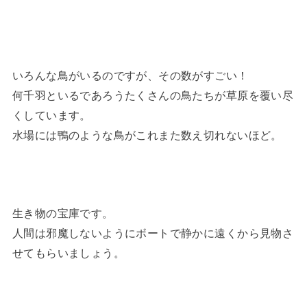
いろんな鳥がいるのですが、その数がすごい！
何千羽といるであろうたくさんの鳥たちが草原を覆い尽
くしています。
水場には鴨のような鳥がこれまた数え切れないほど。
生き物の宝庫です。
人間は邪魔しないようにボートで静かに遠くから見物さ
せてもらいましょう。