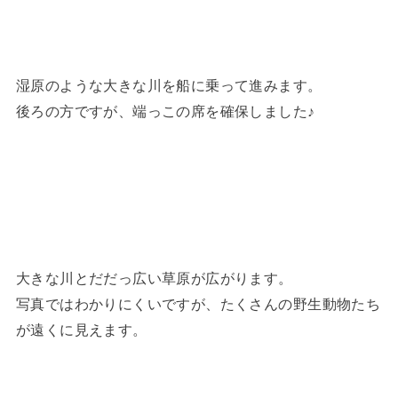
湿原のような大きな川を船に乗って進みます。
後ろの方ですが、端っこの席を確保しました♪
大きな川とだだっ広い草原が広がります。
写真ではわかりにくいですが、たくさんの野生動物たち
が遠くに見えます。