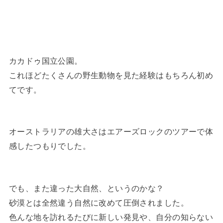
カカドゥ国立公園。
これほどたくさんの野生動物を見た経験はもちろん初め
てです。
オーストラリアの雄大さはエアーズロックのツアーで体
感したつもりでした。
でも、また違った大自然、というのかな？
砂漠とは全然違う自然に改めて圧倒されました。
色んな地を訪れるたびに新しい発見や、自分の知らない