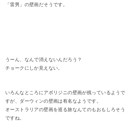
「雷男」の壁画だそうです。
うーん、なんで消えないんだろう？
チョークにしか見えない。
いろんなところにアボリジニの壁画が残っているようで
すが、ダーウィンの壁画は有名なようです。
オーストラリアの壁画を巡る旅なんてのもおもしろそう
ですね。