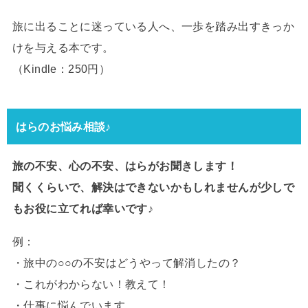
旅に出ることに迷っている人へ、一歩を踏み出すきっか
けを与える本です。
（Kindle：250円）
はらのお悩み相談♪
旅の不安、心の不安、はらがお聞きします！
聞くくらいで、解決はできないかもしれませんが少しで
もお役に立てれば幸いです♪
例：
・旅中の○○の不安はどうやって解消したの？
・これがわからない！教えて！
・仕事に悩んでいます。