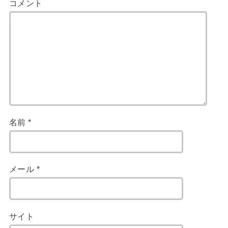
コメント
名前
*
メール
*
サイト