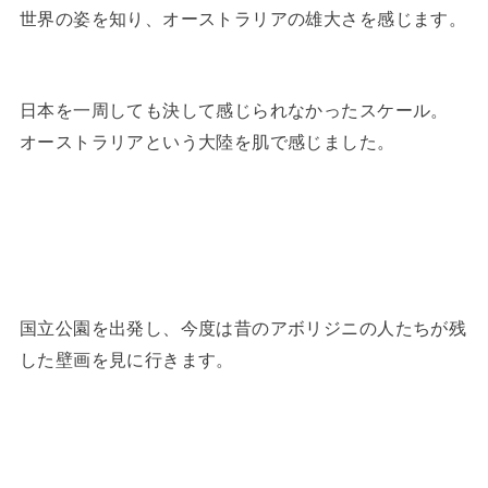
世界の姿を知り、オーストラリアの雄大さを感じます。
日本を一周しても決して感じられなかったスケール。
オーストラリアという大陸を肌で感じました。
国立公園を出発し、今度は昔のアボリジニの人たちが残
した壁画を見に行きます。