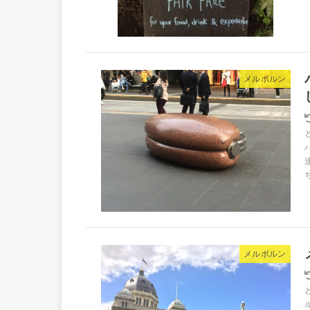
メルボルン
メルボルン