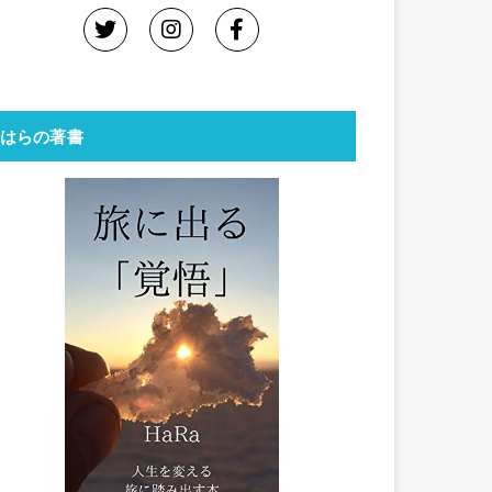
はらの著書