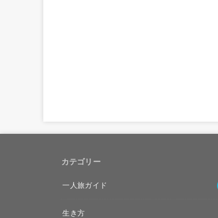
カテゴリー
一人旅ガイド
生き方