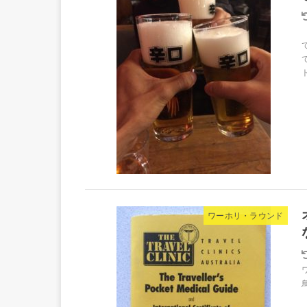
ワーホリ・ラウンド