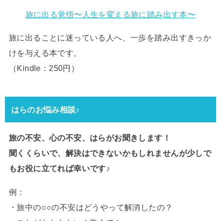
旅に出る覚悟〜人生を変える旅に踏み出す本〜
旅に出ることに迷っている人へ、一歩を踏み出すきっか
けを与える本です。
（Kindle：250円）
はらのお悩み相談♪
旅の不安、心の不安、はらがお聞きします！
聞くくらいで、解決はできないかもしれませんが少しで
もお役に立てれば幸いです♪
例：
・旅中の○○の不安はどうやって解消したの？