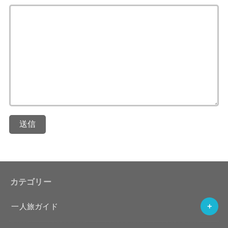
送信
カテゴリー
一人旅ガイド