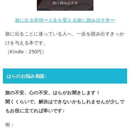
旅に出る覚悟〜人生を変える旅に踏み出す本〜
旅に出ることに迷っている人へ、一歩を踏み出すきっか
けを与える本です。
（Kindle：250円）
はらのお悩み相談♪
旅の不安、心の不安、はらがお聞きします！
聞くくらいで、解決はできないかもしれませんが少しで
もお役に立てれば幸いです♪
例：