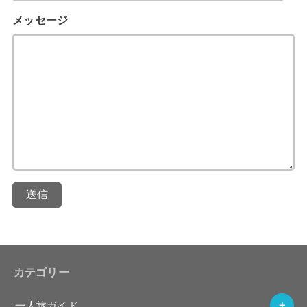
メッセージ
送信
カテゴリー
一人旅ガイド