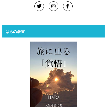
はらの著書