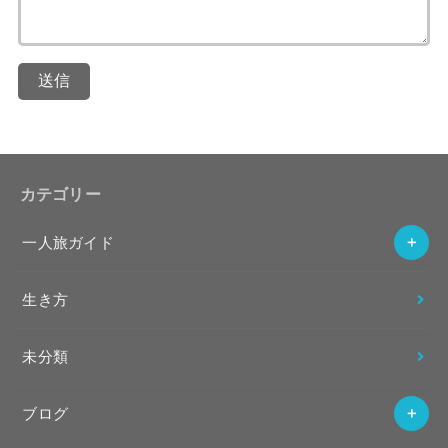
送信
カテゴリー
一人旅ガイド
生き方
未分類
ブログ