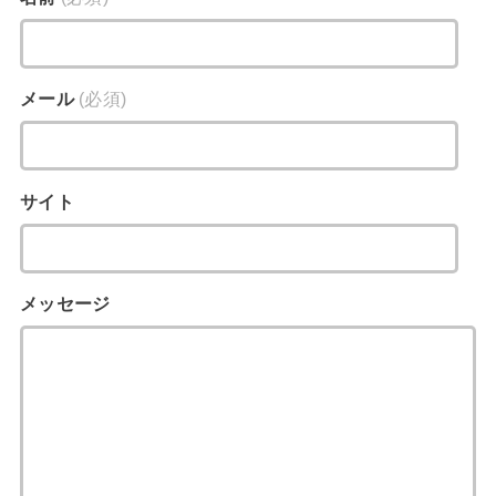
メール
(必須)
サイト
メッセージ