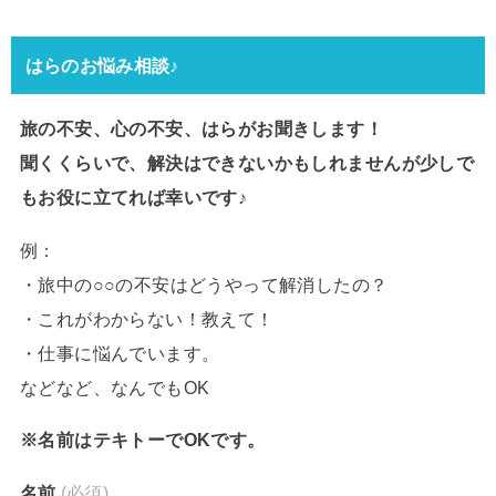
はらのお悩み相談♪
旅の不安、心の不安、はらがお聞きします！
聞くくらいで、解決はできないかもしれませんが少しで
もお役に立てれば幸いです♪
例：
・旅中の○○の不安はどうやって解消したの？
・これがわからない！教えて！
・仕事に悩んでいます。
などなど、なんでもOK
※名前はテキトーでOKです。
名前
(必須)