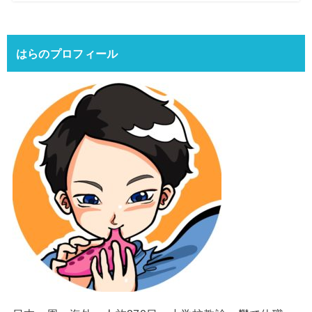
はらのプロフィール