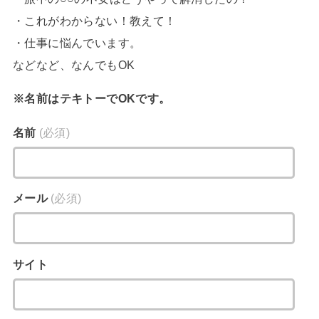
・これがわからない！教えて！
・仕事に悩んでいます。
などなど、なんでもOK
※名前はテキトーでOKです。
名前
(必須)
メール
(必須)
サイト