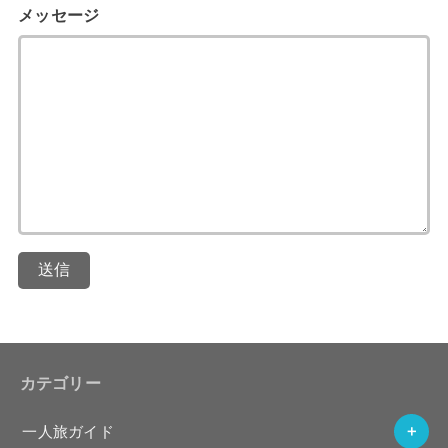
メッセージ
送信
カテゴリー
一人旅ガイド