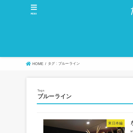
MENU
タグ : ブルーライン
HOME
ブルーライン
東日本編