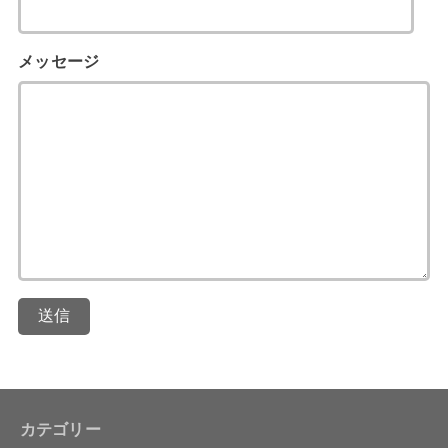
メッセージ
送信
カテゴリー