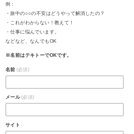
例：
・旅中の○○の不安はどうやって解消したの？
・これがわからない！教えて！
・仕事に悩んでいます。
などなど、なんでもOK
※名前はテキトーでOKです。
名前
(必須)
メール
(必須)
サイト