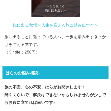
旅に出る覚悟〜人生を変える旅に踏み出す本〜
旅に出ることに迷っている人へ、一歩を踏み出すきっか
けを与える本です。
（Kindle：250円）
はらのお悩み相談♪
旅の不安、心の不安、はらがお聞きします！
聞くくらいで、解決はできないかもしれませんが少しで
もお役に立てれば幸いです♪