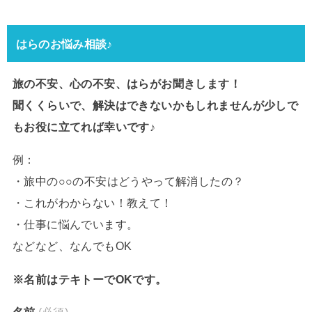
はらのお悩み相談♪
旅の不安、心の不安、はらがお聞きします！
聞くくらいで、解決はできないかもしれませんが少しで
もお役に立てれば幸いです♪
例：
・旅中の○○の不安はどうやって解消したの？
・これがわからない！教えて！
・仕事に悩んでいます。
などなど、なんでもOK
※名前はテキトーでOKです。