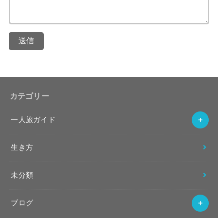
送信
カテゴリー
一人旅ガイド
生き方
未分類
ブログ