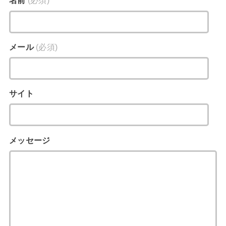
名前
(必須)
メール
(必須)
サイト
メッセージ