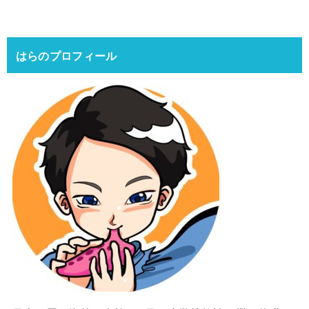
はらのプロフィール